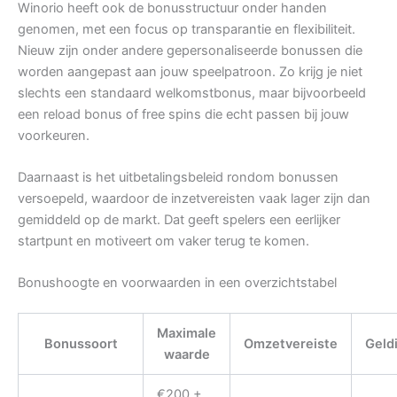
Winorio heeft ook de bonusstructuur onder handen
genomen, met een focus op transparantie en flexibiliteit.
Nieuw zijn onder andere gepersonaliseerde bonussen die
worden aangepast aan jouw speelpatroon. Zo krijg je niet
slechts een standaard welkomstbonus, maar bijvoorbeeld
een reload bonus of free spins die echt passen bij jouw
voorkeuren.
Daarnaast is het uitbetalingsbeleid rondom bonussen
versoepeld, waardoor de inzetvereisten vaak lager zijn dan
gemiddeld op de markt. Dat geeft spelers een eerlijker
startpunt en motiveert om vaker terug te komen.
Bonushoogte en voorwaarden in een overzichtstabel
Maximale
Bonussoort
Omzetvereiste
Geld
waarde
€200 +