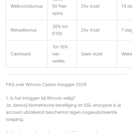
Welkomstbonus
50 free
25x inzet
14 d
spins
30% tot
Reloadbonus
20x inzet
7 da
€100
Tot 10%
Cashback
van
Geen inzet
Wekel
verlies
FAQ over Winorio Casino inloggen 2026
1. Is het inloggen bij Winorio veilig?
Ja, dankzij biometrische beveiliging en SSL-encryptie is je
account uitstekend beschermd tegen ongeautoriseerde
toegang.