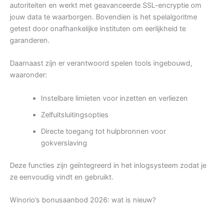
autoriteiten en werkt met geavanceerde SSL-encryptie om
jouw data te waarborgen. Bovendien is het spelalgoritme
getest door onafhankelijke instituten om eerlijkheid te
garanderen.
Daarnaast zijn er verantwoord spelen tools ingebouwd,
waaronder:
Instelbare limieten voor inzetten en verliezen
Zelfuitsluitingsopties
Directe toegang tot hulpbronnen voor
gokverslaving
Deze functies zijn geïntegreerd in het inlogsysteem zodat je
ze eenvoudig vindt en gebruikt.
Winorio’s bonusaanbod 2026: wat is nieuw?