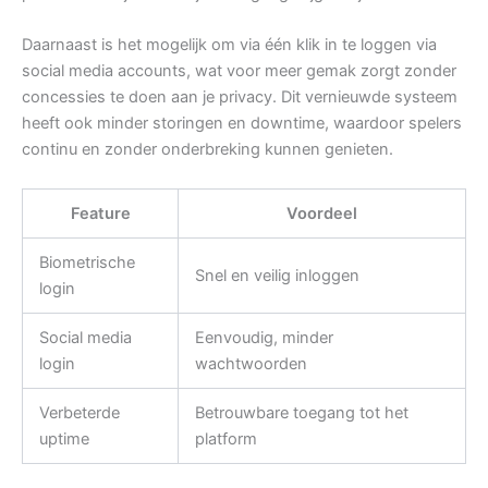
Daarnaast is het mogelijk om via één klik in te loggen via
social media accounts, wat voor meer gemak zorgt zonder
concessies te doen aan je privacy. Dit vernieuwde systeem
heeft ook minder storingen en downtime, waardoor spelers
continu en zonder onderbreking kunnen genieten.
Feature
Voordeel
Biometrische
Snel en veilig inloggen
login
Social media
Eenvoudig, minder
login
wachtwoorden
Verbeterde
Betrouwbare toegang tot het
uptime
platform