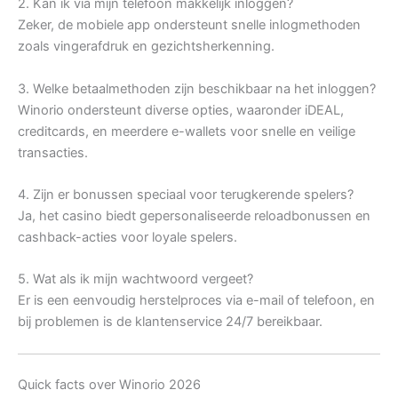
2. Kan ik via mijn telefoon makkelijk inloggen?
Zeker, de mobiele app ondersteunt snelle inlogmethoden
zoals vingerafdruk en gezichtsherkenning.
3. Welke betaalmethoden zijn beschikbaar na het inloggen?
Winorio ondersteunt diverse opties, waaronder iDEAL,
creditcards, en meerdere e-wallets voor snelle en veilige
transacties.
4. Zijn er bonussen speciaal voor terugkerende spelers?
Ja, het casino biedt gepersonaliseerde reloadbonussen en
cashback-acties voor loyale spelers.
5. Wat als ik mijn wachtwoord vergeet?
Er is een eenvoudig herstelproces via e-mail of telefoon, en
bij problemen is de klantenservice 24/7 bereikbaar.
Quick facts over Winorio 2026