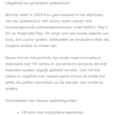
Uitgebreid en gevarieerd spelaanbod
Winorio heeft in 2026 fors geïnvesteerd in het uitbreiden
van het spelaanbod. Het casino werkt samen met
toonaangevende softwareleveranciers zoals NetEnt, Play’n
GO en Pragmatic Play. Dit zorgt voor een brede selectie van
slots, live casino spellen, tafelspellen en exclusieve titels die
nergens anders te vinden zijn.
Nieuw binnen het portfolio zijn onder meer innovatieve
videoslots met VR-opties en dynamische jackpots die met
meerdere spelers tegelijk gedeeld worden. Ook het live
casino is opgefrist met nieuwe game shows en snelle live
tafels die perfect aansluiten op de wensen van moderne
spelers.
Voorbeelden van nieuwe spelcategorieën:
VR slots met interactieve elementen