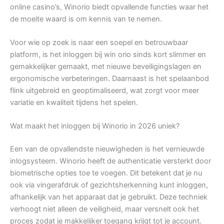
online casino’s, Winorio biedt opvallende functies waar het
de moeite waard is om kennis van te nemen.
Voor wie op zoek is naar een soepel en betrouwbaar
platform, is het inloggen bij win orio sinds kort slimmer en
gemakkelijker gemaakt, met nieuwe beveiligingslagen en
ergonomische verbeteringen. Daarnaast is het spelaanbod
flink uitgebreid en geoptimaliseerd, wat zorgt voor meer
variatie en kwaliteit tijdens het spelen.
Wat maakt het inloggen bij Winorio in 2026 uniek?
Een van de opvallendste nieuwigheden is het vernieuwde
inlogsysteem. Winorio heeft de authenticatie versterkt door
biometrische opties toe te voegen. Dit betekent dat je nu
ook via vingerafdruk of gezichtsherkenning kunt inloggen,
afhankelijk van het apparaat dat je gebruikt. Deze techniek
verhoogt niet alleen de veiligheid, maar versnelt ook het
proces zodat je makkelijker toegang krijgt tot je account.