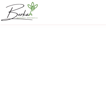
Skip
to
content