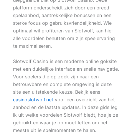
diepgaande blik op Slotwolf Casino. Deze
platform onderscheidt zich door een breed
spelaanbod, aantrekkelijke bonussen en een
sterke focus op gebruiksvriendelijkheid. Wie
optimaal wil profiteren van Slotwolf, kan hier
alle voordelen benutten om zijn speelervaring
te maximaliseren.
Slotwolf Casino is een moderne online goksite
met een duidelijke interface en snelle navigatie.
Voor spelers die op zoek zijn naar een
betrouwbare en complete omgeving is deze
site een uitstekende keuze. Bekijk eens
casinoslotwolf.net
voor een overzicht van het
aanbod en de laatste updates. In deze gids leg
ik uit welke voordelen Slotwolf biedt, hoe je ze
gebruikt en waar je op moet letten om het
meeste uit je spelmomenten te halen.