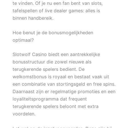
te vinden. Of je nu een fan bent van slots,
tafelspellen of live dealer games: alles is
binnen handbereik.
Hoe benut je de bonusmogelijkheden
optimaal?
Slotwolf Casino biedt een aantrekkelijke
bonusstructuur die zowel nieuwe als
terugkerende spelers bedient. De
welkomstbonus is royaal en bestaat vaak uit
een combinatie van stortingsgeld en free spins.
Daarnaast zijn er regelmatige promoties en een
loyaliteitsprogramma dat frequent
terugkerende spelers beloont met extra
voordelen.