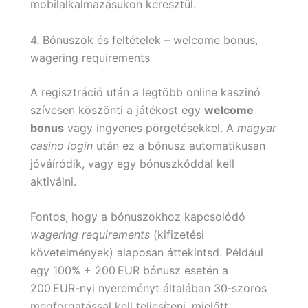
mobilalkalmazásukon keresztül.
4. Bónuszok és feltételek – welcome bonus,
wagering requirements
A regisztráció után a legtöbb online kaszinó
szívesen köszönti a játékost egy
welcome
bonus
vagy ingyenes pörgetésekkel. A
magyar
casino login
után ez a bónusz automatikusan
jóváíródik, vagy egy bónuszkóddal kell
aktiválni.
Fontos, hogy a bónuszokhoz kapcsolódó
wagering requirements
(kifizetési
követelmények) alaposan áttekintsd. Például
egy 100% + 200 EUR bónusz esetén a
200 EUR-nyi nyereményt általában 30‑szoros
megforgatással kell teljesíteni, mielőtt