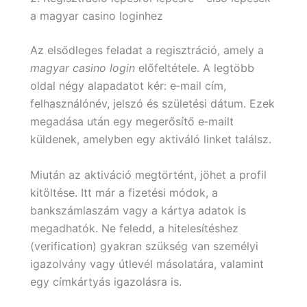
a magyar casino loginhez
Az elsődleges feladat a regisztráció, amely a
magyar casino login
előfeltétele. A legtöbb
oldal négy alapadatot kér: e‑mail cím,
felhasználónév, jelszó és születési dátum. Ezek
megadása után egy megerősítő e‑mailt
küldenek, amelyben egy aktiváló linket találsz.
Miután az aktiváció megtörtént, jöhet a profil
kitöltése. Itt már a fizetési módok, a
bankszámlaszám vagy a kártya adatok is
megadhatók. Ne feledd, a hitelesítéshez
(verification) gyakran szükség van személyi
igazolvány vagy útlevél másolatára, valamint
egy címkártyás igazolásra is.