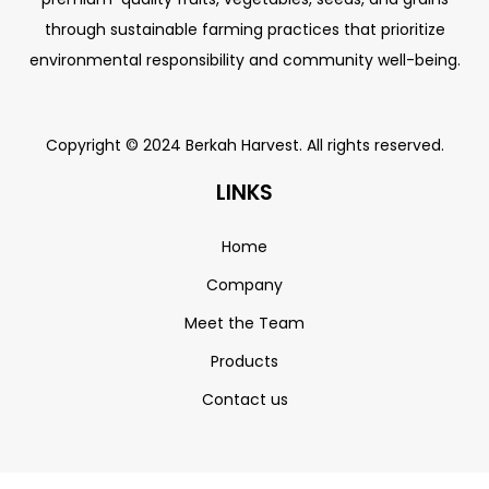
through sustainable farming practices that prioritize
environmental responsibility and community well-being.
Copyright © 2024 Berkah Harvest. All rights reserved.
LINKS
Home
Company
Meet the Team
Products
Contact us