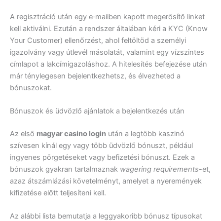
A regisztráció után egy e‑mailben kapott megerősítő linket
kell aktiválni. Ezután a rendszer általában kéri a KYC (Know
Your Customer) ellenőrzést, ahol feltöltöd a személyi
igazolvány vagy útlevél másolatát, valamint egy vízszintes
címlapot a lakcímigazoláshoz. A hitelesítés befejezése után
már ténylegesen bejelentkezhetsz, és élvezheted a
bónuszokat.
Bónuszok és üdvözlő ajánlatok a bejelentkezés után
Az első
magyar casino login
után a legtöbb kaszinó
szívesen kínál egy vagy több üdvözlő bónuszt, például
ingyenes pörgetéseket vagy befizetési bónuszt. Ezek a
bónuszok gyakran tartalmaznak
wagering requirements
-et,
azaz átszámlázási követelményt, amelyet a nyeremények
kifizetése előtt teljesíteni kell.
Az alábbi lista bemutatja a leggyakoribb bónusz típusokat