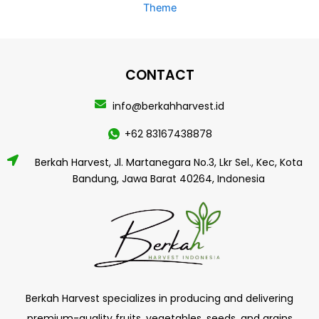
Theme
CONTACT
info@berkahharvest.id
+62 83167438878
Berkah Harvest, Jl. Martanegara No.3, Lkr Sel., Kec, Kota
Bandung, Jawa Barat 40264, Indonesia
Berkah Harvest specializes in producing and delivering
premium-quality fruits, vegetables, seeds, and grains