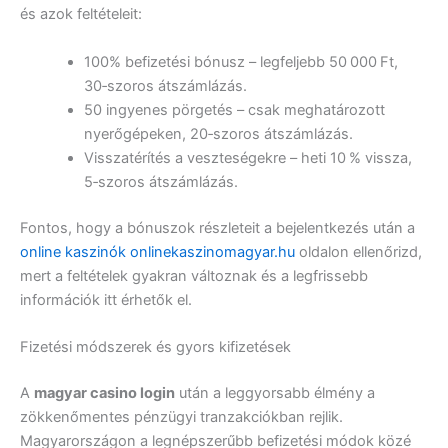
és azok feltételeit:
100% befizetési bónusz – legfeljebb 50 000 Ft,
30‑szoros átszámlázás.
50 ingyenes pörgetés – csak meghatározott
nyerőgépeken, 20‑szoros átszámlázás.
Visszatérítés a veszteségekre – heti 10 % vissza,
5‑szoros átszámlázás.
Fontos, hogy a bónuszok részleteit a bejelentkezés után a
online kaszinók onlinekaszinomagyar.hu
oldalon ellenőrizd,
mert a feltételek gyakran változnak és a legfrissebb
információk itt érhetők el.
Fizetési módszerek és gyors kifizetések
A
magyar casino login
után a leggyorsabb élmény a
zökkenőmentes pénzügyi tranzakciókban rejlik.
Magyarországon a legnépszerűbb befizetési módok közé