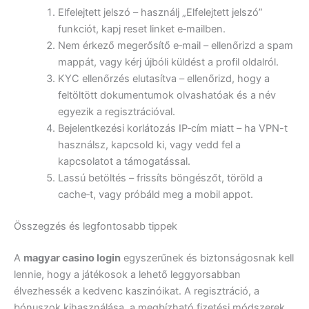
Elfelejtett jelszó – használj „Elfelejtett jelszó”
funkciót, kapj reset linket e‑mailben.
Nem érkező megerősítő e‑mail – ellenőrizd a spam
mappát, vagy kérj újbóli küldést a profil oldalról.
KYC ellenőrzés elutasítva – ellenőrizd, hogy a
feltöltött dokumentumok olvashatóak és a név
egyezik a regisztrációval.
Bejelentkezési korlátozás IP‑cím miatt – ha VPN-t
használsz, kapcsold ki, vagy vedd fel a
kapcsolatot a támogatással.
Lassú betöltés – frissíts böngészőt, töröld a
cache‑t, vagy próbáld meg a mobil appot.
Összegzés és legfontosabb tippek
A
magyar casino login
egyszerűnek és biztonságosnak kell
lennie, hogy a játékosok a lehető leggyorsabban
élvezhessék a kedvenc kaszinóikat. A regisztráció, a
bónuszok kihasználása, a megbízható fizetési módszerek