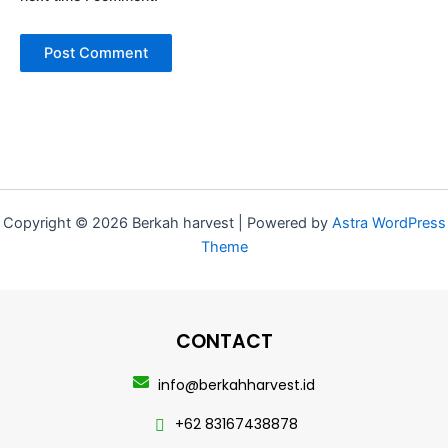
Copyright © 2026 Berkah harvest | Powered by
Astra WordPress
Theme
CONTACT
info@berkahharvest.id
+62 83167438878