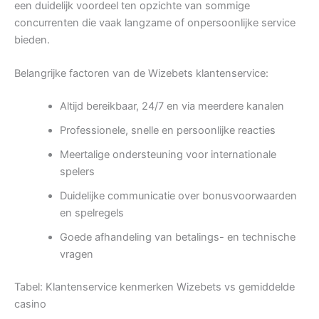
een duidelijk voordeel ten opzichte van sommige
concurrenten die vaak langzame of onpersoonlijke service
bieden.
Belangrijke factoren van de Wizebets klantenservice:
Altijd bereikbaar, 24/7 en via meerdere kanalen
Professionele, snelle en persoonlijke reacties
Meertalige ondersteuning voor internationale
spelers
Duidelijke communicatie over bonusvoorwaarden
en spelregels
Goede afhandeling van betalings- en technische
vragen
Tabel: Klantenservice kenmerken Wizebets vs gemiddelde
casino