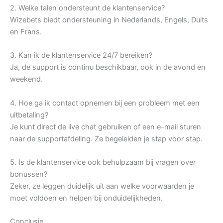
2. Welke talen ondersteunt de klantenservice?
Wizebets biedt ondersteuning in Nederlands, Engels, Duits
en Frans.
3. Kan ik de klantenservice 24/7 bereiken?
Ja, de support is continu beschikbaar, ook in de avond en
weekend.
4. Hoe ga ik contact opnemen bij een probleem met een
uitbetaling?
Je kunt direct de live chat gebruiken of een e-mail sturen
naar de supportafdeling. Ze begeleiden je stap voor stap.
5. Is de klantenservice ook behulpzaam bij vragen over
bonussen?
Zeker, ze leggen duidelijk uit aan welke voorwaarden je
moet voldoen en helpen bij onduidelijkheden.
Conclusie