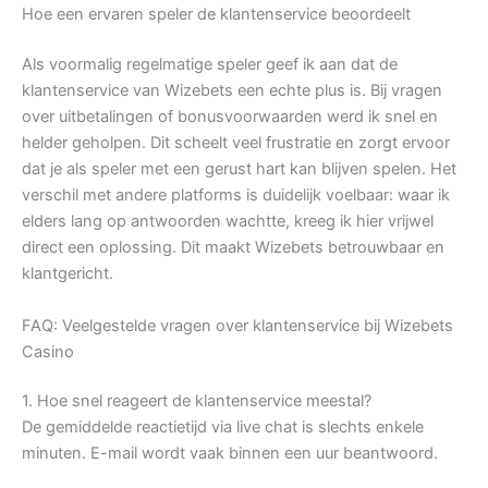
Hoe een ervaren speler de klantenservice beoordeelt
Als voormalig regelmatige speler geef ik aan dat de
klantenservice van Wizebets een echte plus is. Bij vragen
over uitbetalingen of bonusvoorwaarden werd ik snel en
helder geholpen. Dit scheelt veel frustratie en zorgt ervoor
dat je als speler met een gerust hart kan blijven spelen. Het
verschil met andere platforms is duidelijk voelbaar: waar ik
elders lang op antwoorden wachtte, kreeg ik hier vrijwel
direct een oplossing. Dit maakt Wizebets betrouwbaar en
klantgericht.
FAQ: Veelgestelde vragen over klantenservice bij Wizebets
Casino
1. Hoe snel reageert de klantenservice meestal?
De gemiddelde reactietijd via live chat is slechts enkele
minuten. E-mail wordt vaak binnen een uur beantwoord.