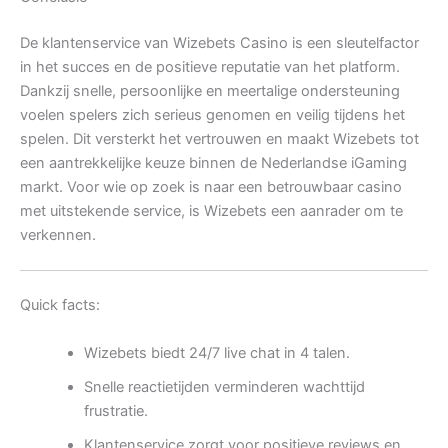
De klantenservice van Wizebets Casino is een sleutelfactor
in het succes en de positieve reputatie van het platform.
Dankzij snelle, persoonlijke en meertalige ondersteuning
voelen spelers zich serieus genomen en veilig tijdens het
spelen. Dit versterkt het vertrouwen en maakt Wizebets tot
een aantrekkelijke keuze binnen de Nederlandse iGaming
markt. Voor wie op zoek is naar een betrouwbaar casino
met uitstekende service, is Wizebets een aanrader om te
verkennen.
Quick facts:
Wizebets biedt 24/7 live chat in 4 talen.
Snelle reactietijden verminderen wachttijd
frustratie.
Klantenservice zorgt voor positieve reviews en