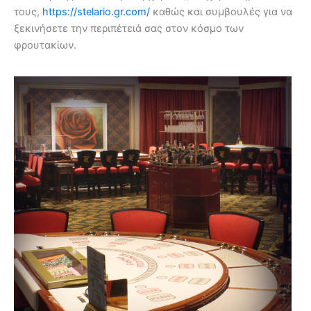
τους,
https://stelario.gr.com/
καθώς και συμβουλές για να
ξεκινήσετε την περιπέτειά σας στον κόσμο των
φρουτακίων.