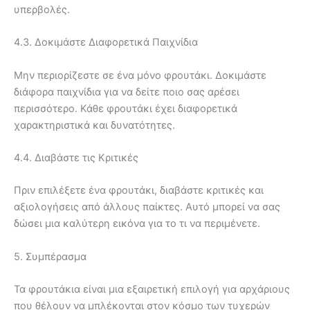
υπερβολές.
4.3. Δοκιμάστε Διαφορετικά Παιχνίδια
Μην περιορίζεστε σε ένα μόνο φρουτάκι. Δοκιμάστε
διάφορα παιχνίδια για να δείτε ποιο σας αρέσει
περισσότερο. Κάθε φρουτάκι έχει διαφορετικά
χαρακτηριστικά και δυνατότητες.
4.4. Διαβάστε τις Κριτικές
Πριν επιλέξετε ένα φρουτάκι, διαβάστε κριτικές και
αξιολογήσεις από άλλους παίκτες. Αυτό μπορεί να σας
δώσει μια καλύτερη εικόνα για το τι να περιμένετε.
5. Συμπέρασμα
Τα φρουτάκια είναι μια εξαιρετική επιλογή για αρχάριους
που θέλουν να μπλέκονται στον κόσμο των τυχερών