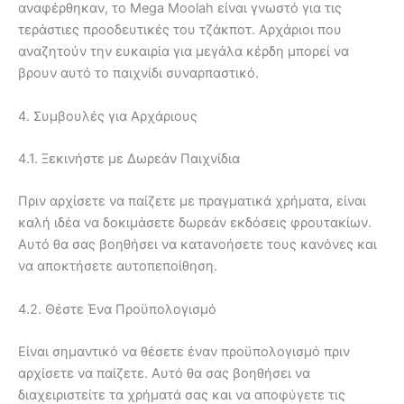
αναφέρθηκαν, το Mega Moolah είναι γνωστό για τις
τεράστιες προοδευτικές του τζάκποτ. Αρχάριοι που
αναζητούν την ευκαιρία για μεγάλα κέρδη μπορεί να
βρουν αυτό το παιχνίδι συναρπαστικό.
4. Συμβουλές για Αρχάριους
4.1. Ξεκινήστε με Δωρεάν Παιχνίδια
Πριν αρχίσετε να παίζετε με πραγματικά χρήματα, είναι
καλή ιδέα να δοκιμάσετε δωρεάν εκδόσεις φρουτακίων.
Αυτό θα σας βοηθήσει να κατανοήσετε τους κανόνες και
να αποκτήσετε αυτοπεποίθηση.
4.2. Θέστε Ένα Προϋπολογισμό
Είναι σημαντικό να θέσετε έναν προϋπολογισμό πριν
αρχίσετε να παίζετε. Αυτό θα σας βοηθήσει να
διαχειριστείτε τα χρήματά σας και να αποφύγετε τις