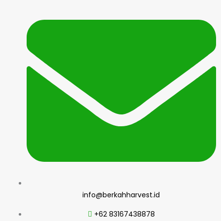
info@berkahharvest.id
+62 83167438878