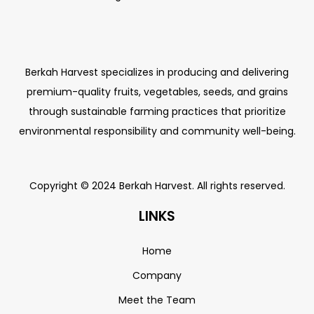
Berkah Harvest specializes in producing and delivering
premium-quality fruits, vegetables, seeds, and grains
through sustainable farming practices that prioritize
environmental responsibility and community well-being.
Copyright © 2024 Berkah Harvest. All rights reserved.
LINKS
Home
Company
Meet the Team