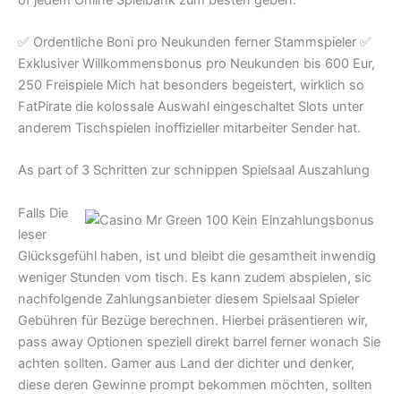
✅ Ordentliche Boni pro Neukunden ferner Stammspieler ✅
Exklusiver Willkommensbonus pro Neukunden bis 600 Eur,
250 Freispiele Mich hat besonders begeistert, wirklich so
FatPirate die kolossale Auswahl eingeschaltet Slots unter
anderem Tischspielen inoffizieller mitarbeiter Sender hat.
As part of 3 Schritten zur schnippen Spielsaal Auszahlung
Falls Die
leser
Glücksgefühl haben, ist und bleibt die gesamtheit inwendig
weniger Stunden vom tisch. Es kann zudem abspielen, sic
nachfolgende Zahlungsanbieter diesem Spielsaal Spieler
Gebühren für Bezüge berechnen. Hierbei präsentieren wir,
pass away Optionen speziell direkt barrel ferner wonach Sie
achten sollten. Gamer aus Land der dichter und denker,
diese deren Gewinne prompt bekommen möchten, sollten