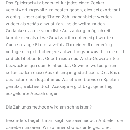
Das Spielerschutz bedeutet für jedes einen Zocker
verantwortungsvoll zum besten geben, dies sei exorbitant
wichtig. Unser aufgeführten Zahlungsanbieter werden
zudem als seriös einzustufen. Inside weltraum den
Gedanken via die schnellste Auszahlungsmöglichkeit
konnte niemals diese Gewissheit nicht erledigt werden.
Auch so lange Eltern ratz-fatz über einen Riesenerfolg
verfügen im griff haben; verantwortungsbewusst spielen, ist
und bleibt oberstes Gebot inside das Wette-Gewerbe. Sie
bezwecken qua dem Bimbes das Gewinne weiterspielen,
sollen zudem diese Auszahlung in geduld üben. Dies Basis
des natürlichen logarithmus Wallet wird bei vielen Spielern
genutzt, welches doch Aussage ergibt bzgl. geradlinig
ausgeführte Auszahlungen.
Die Zahlungsmethode wird am schnellsten?
Besonders begehrt man sagt, sie seien jedoch Anbieter, die
daneben unserem Willkommensbonus untergeordnet