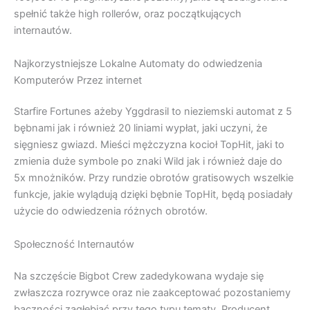
spełnić także high rollerów, oraz początkujących
internautów.
Najkorzystniejsze Lokalne Automaty do odwiedzenia
Komputerów Przez internet
Starfire Fortunes ażeby Yggdrasil to nieziemski automat z 5
bębnami jak i również 20 liniami wypłat, jaki uczyni, że
sięgniesz gwiazd. Mieści mężczyzna kocioł TopHit, jaki to
zmienia duże symbole po znaki Wild jak i również daje do
5x mnożników. Przy rundzie obrotów gratisowych wszelkie
funkcje, jakie wylądują dzięki bębnie TopHit, będą posiadały
użycie do odwiedzenia różnych obrotów.
Społeczność Internautów
Na szczęście Bigbot Crew zadedykowana wydaje się
zwłaszcza rozrywce oraz nie zaakceptować pozostaniemy
baczności zagłębiać przy tego typu tematy. Producent,