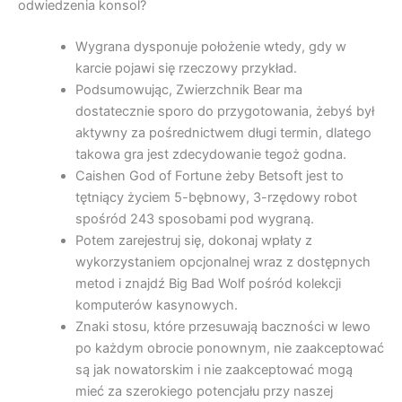
odwiedzenia konsol?
Wygrana dysponuje położenie wtedy, gdy w
karcie pojawi się rzeczowy przykład.
Podsumowując, Zwierzchnik Bear ma
dostatecznie sporo do przygotowania, żebyś był
aktywny za pośrednictwem długi termin, dlatego
takowa gra jest zdecydowanie tegoż godna.
Caishen God of Fortune żeby Betsoft jest to
tętniący życiem 5-bębnowy, 3-rzędowy robot
spośród 243 sposobami pod wygraną.
Potem zarejestruj się, dokonaj wpłaty z
wykorzystaniem opcjonalnej wraz z dostępnych
metod i znajdź Big Bad Wolf pośród kolekcji
komputerów kasynowych.
Znaki stosu, które przesuwają baczności w lewo
po każdym obrocie ponownym, nie zaakceptować
są jak nowatorskim i nie zaakceptować mogą
mieć za szerokiego potencjału przy naszej