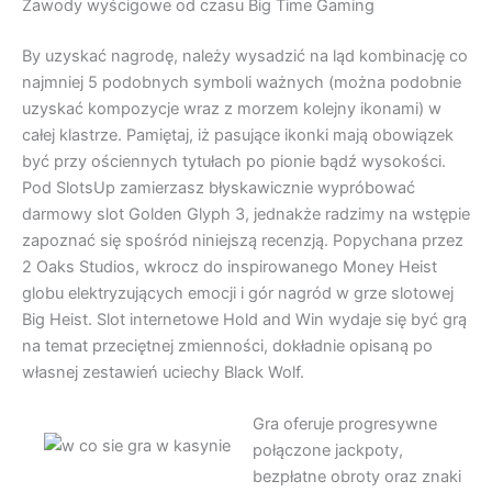
Zawody wyścigowe od czasu Big Time Gaming
By uzyskać nagrodę, należy wysadzić na ląd kombinację co
najmniej 5 podobnych symboli ważnych (można podobnie
uzyskać kompozycje wraz z morzem kolejny ikonami) w
całej klastrze. Pamiętaj, iż pasujące ikonki mają obowiązek
być przy ościennych tytułach po pionie bądź wysokości.
Pod SlotsUp zamierzasz błyskawicznie wypróbować
darmowy slot Golden Glyph 3, jednakże radzimy na wstępie
zapoznać się spośród niniejszą recenzją. Popychana przez
2 Oaks Studios, wkrocz do inspirowanego Money Heist
globu elektryzujących emocji i gór nagród w grze slotowej
Big Heist. Slot internetowe Hold and Win wydaje się być grą
na temat przeciętnej zmienności, dokładnie opisaną po
własnej zestawień uciechy Black Wolf.
Gra oferuje progresywne
połączone jackpoty,
bezpłatne obroty oraz znaki