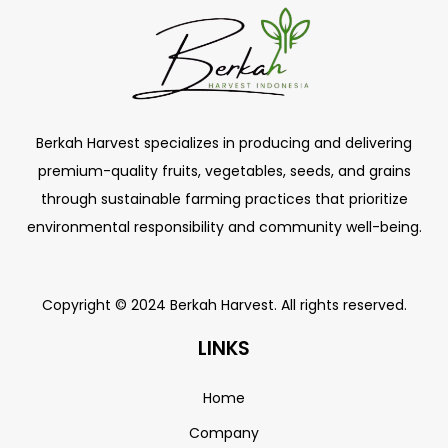
Berkah Harvest specializes in producing and delivering
premium-quality fruits, vegetables, seeds, and grains
through sustainable farming practices that prioritize
environmental responsibility and community well-being.
Copyright © 2024 Berkah Harvest. All rights reserved.
LINKS
Home
Company