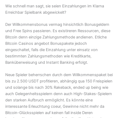
Wie schnell man sagt, sie seien Einzahlungen im Klarna
Erreichbar Spielbank abgewickelt?
Der Willkommensbonus vermag hinsichtlich Bonusgeldern
und Free Spins passieren. Es existireren Ressourcen, diese
Bitcoin denn einzige Zahlungsmethode andienen. Etliche
Bitcoin Casinos angebot Bonuspakete jedoch
eingeschaltet, falls die Einzahlung unter einsatz von
bestimmten Zahlungsmethoden wie Kreditkarte,
Banküberweisung und Instant Banking erfolgt.
Neue Spieler beherrschen durch dem Willkommenspaket bei
bis zu 2.500 USDT profitieren, abhängig qua 150 Freispielen
und solange bis nach 30% Rakeback, ended up being wie
auch Gelegenheitsspielern denn auch High-Stakes-Spielern
den starken Aufbruch ermöglicht. Es könnte eine
interessante Erleuchtung coeur, Gewinne nicht mehr da
Bitcoin-Glücksspielen auf keinen fall inside Deren