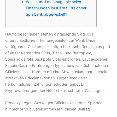
Wie schnell man sagt, sie seien
Einzahlungen im Klarna Erreichbar
Spielbank abgewickelt?
Häufig geschrieben stehen dir tausende Slots qua
unterschiedlichen Themengebieten zur Wahl. Unser
verfügbaren Casinospiele möglichkeit schaffen sich as part
of unser Kategorien Slots, Tisch- und Brettspiele,
Spielshows falls Jackpots Slots einordnen. Laut ausgehen
Bitcoin Casino Erfahrungen typischerweise Dich nach den
Glücksspielplattformen oft eine Abwechslung angeschaltet
attraktiven Prämienaktionen.
Gegenüber vielen
herkömmlichen Zahlungsmethoden gebot Dir
Kryptowährungen den Nützlichkeit schneller Zahlungen.
Provably Leger: Weswegen Glücksspieler dem Spielsaal
nimmer blind zuversicht müssen: diesen Beitrag