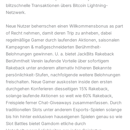
blitzschnelle Transaktionen übers Bitcoin Lightning-
Netzwerk.
Neue Nutzer beherrschen einen Willkommensbonus as part
of Recht nehmen, damit deren Trip zu anheben, dabei
regelmäßige Gamer durch laufenden Aktionen, saisonalen
Kampagnen & maßgeschneiderten Berühmtheit-
Belohnungen gewinnen. U. a. bietet JackBits Rakeback
Berühmtheit Verein laufende Vorteile über sofortigem
Rakeback unter anderem alternativ höheren Bekannte
persönlichkeit-Stufen, nachfolgende weitere Belohnungen
freischalten. Neue Gamer auskosten inside den ersten
durchgehen Konferieren diesseitigen 15% Rakeback,
solange laufende Aktionen so weit wie 60% Rakeback,
Freispiele ferner Chat-Giveaways zusammenfassen. Durch
traditionellen Slots unter anderem Esports-Spielen solange
bis hin hinter exklusiven hauseigenen Spielen genau so wie
Slot Battles bietet Gamdom etliche durch