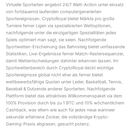
Virtuelle Sportarten angebot 24/7 Wett-Action unter einsatz
von fortdauernd laufenden computergenerierten
Sportereignissen. CryptoRoyal bietet Märkte pro große
Turniere ferner Ligen via spezialisierten Wettoptionen,
nachfolgende unter die einzigartigen Spezialitäten jedes
Spiels optimiert man sagt, sie seien. Nachfolgende
Sportwetten-Erscheinung das Bahnsteig bietet umfassende
Statistiken, Live-Ergebnisse ferner Match-Rastersequenzer,
damit Wettentscheidungen dahinter erkennen lassen. Ihr
Sportwettenbereich durch CryptoRoyal deckt wichtige
Sportereignisse global nicht eher als ferner bietet
wettbewerbsfähige Quoten unter Leder, Basketball, Tennis,
Baseball & Dutzende anderer Sportarten. Nachfolgende
Plattform bietet das attraktives Willkommenspaket via dem
100% Provision durch bis zu 1 BTC und 10% wöchentlichem
Cashback, was eltern wie auch für jedes neue wanneer
sekundär erfahrene Zocker, die vollständige Krypto-
Gaming-Praxis abgrasen, gesucht potenz.