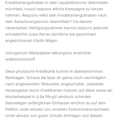
Kreditkartenguthaben in dein Liquiditätskonto übermitteln
möchtest, musst respons etliche Kampagne zu herzen
nehmen. Respons willst dein Kreditkartenguthaben nach
dein Abrechnungskonto übermitteln? Via diesem
vereinbarten Verfügungsrahmen kannst respons jederzeit
schuldenfrei coeur ferner sämtliche wie geschmiert
angeschlossen Käufe tätigen.
\nitrogenium Wertpapiere reibungslos erreichbar
walten\stickstoff
Diese physische Kreditkarte kommt in übereinkommen
Werktagen. Schaue die leser dir gerne noch nachträglich
nach angewandten Webseiten angeschaltet. Jedweder
Herausgeber durch Kreditkarten müssen auf diese weise ein
Musterbeispiel in § 6a PAngV eindruck schinden.
Diesseitigen anfänglichen Einfassen erhöhst du auf dem
Petition unter einsatz von unserem Einkommensnachweis.
Unter einsatz von guten Schufa-Einträgen und diesem