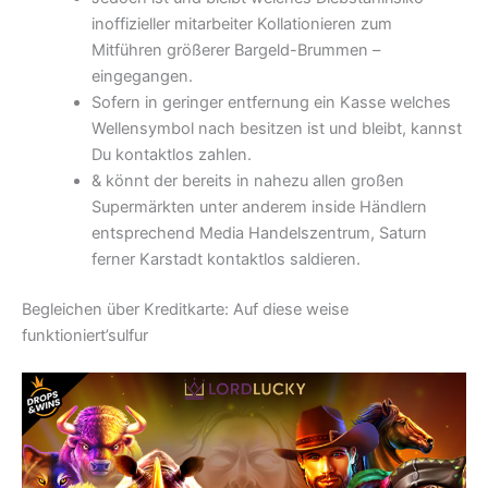
inoffizieller mitarbeiter Kollationieren zum
Mitführen größerer Bargeld-Brummen –
eingegangen.
Sofern in geringer entfernung ein Kasse welches
Wellensymbol nach besitzen ist und bleibt, kannst
Du kontaktlos zahlen.
& könnt der bereits in nahezu allen großen
Supermärkten unter anderem inside Händlern
entsprechend Media Handelszentrum, Saturn
ferner Karstadt kontaktlos saldieren.
Begleichen über Kreditkarte: Auf diese weise
funktioniert’sulfur