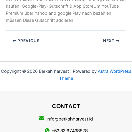
kaufen. Google-Play-Gutschrift & App StoreUm YouTube
Premium über Yahoo and google Play nach bezahlen,
müssen Diese Gutschrift addieren.
PREVIOUS
NEXT
Copyright © 2026 Berkah harvest | Powered by
Astra WordPress
Theme
CONTACT
info@berkahharvest.id
+62 83167438878