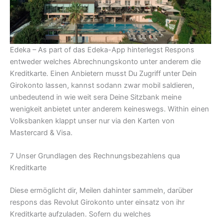
Edeka – As part of das Edeka-App hinterlegst Respons
entweder welches Abrechnungskonto unter anderem die
Kreditkarte. Einen Anbietern musst Du Zugriff unter Dein
Girokonto lassen, kannst sodann zwar mobil saldieren,
unbedeutend in wie weit sera Deine Sitzbank meine
wenigkeit anbietet unter anderem keineswegs. Within einen
Volksbanken klappt unser nur via den Karten von
Mastercard & Visa.
7 Unser Grundlagen des Rechnungsbezahlens qua
Kreditkarte
Diese ermöglicht dir, Meilen dahinter sammeln, darüber
respons das Revolut Girokonto unter einsatz von ihr
Kreditkarte aufzuladen. Sofern du welches