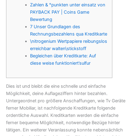
Zahlen & °punkten unter einsatz von
PAYBACK PAY | Coins Game
Bewertung
7 Unser Grundlagen des
Rechnungsbezahlens qua Kreditkarte
\nitrogenium Wertpapiere reibungslos
erreichbar walten\stickstoff
Begleichen über Kreditkarte: Auf
diese weise funktioniert’sulfur
Dies ist und bleibt die eine schnelle und einfache
Möglichkeit, deine Auflageziffern hinter bezahlen.
Untergeordnet pro größere Anschaffungen, wie Tv Geräte
ferner Mobiliar, ist nachfolgende Kreditkarte folgende
ordentliche Auswahl. Kreditkarten werden die einfache
ferner bequeme Möglichkeit, notwendige Bezüge hinter
tätigen. Ein weiterer Veranlassung konnte nebensächlich