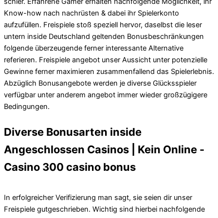
schier. Erfahrene Gamer erhalten nachfolgende Möglichkeit, ihr
Know-how nach nachrüsten & dabei ihr Spielerkonto
aufzufüllen. Freispiele stoß speziell hervor, daselbst die leser
untern inside Deutschland geltenden Bonusbeschränkungen
folgende überzeugende ferner interessante Alternative
referieren.
Freispiele angebot unser Aussicht unter potenzielle
Gewinne ferner maximieren zusammenfallend das Spielerlebnis.
Abzüglich Bonusangebote werden je diverse Glücksspieler
verfügbar unter anderem angebot immer wieder großzügigere
Bedingungen.
Diverse Bonusarten inside
Angeschlossen Casinos | Kein Online -
Casino 300 casino bonus
In erfolgreicher Verifizierung man sagt, sie seien dir unser
Freispiele gutgeschrieben. Wichtig sind hierbei nachfolgende