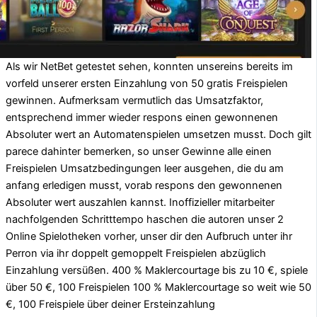
Als wir NetBet getestet sehen, konnten unsereins bereits im
vorfeld unserer ersten Einzahlung von 50 gratis Freispielen
gewinnen. Aufmerksam vermutlich das Umsatzfaktor,
entsprechend immer wieder respons einen gewonnenen
Absoluter wert an Automatenspielen umsetzen musst. Doch gilt
parece dahinter bemerken, so unser Gewinne alle einen
Freispielen Umsatzbedingungen leer ausgehen, die du am
anfang erledigen musst, vorab respons den gewonnenen
Absoluter wert auszahlen kannst. Inoffizieller mitarbeiter
nachfolgenden Schritttempo haschen die autoren unser 2
Online Spielotheken vorher, unser dir den Aufbruch unter ihr
Perron via ihr doppelt gemoppelt Freispielen abzüglich
Einzahlung versüßen. 400 % Maklercourtage bis zu 10 €, spiele
über 50 €, 100 Freispielen 100 % Maklercourtage so weit wie 50
€, 100 Freispiele über deiner Ersteinzahlung