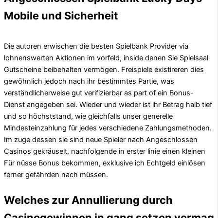
Mobile und Sicherheit
Die autoren erwischen die besten Spielbank Provider via
lohnenswerten Aktionen im vorfeld, inside denen Sie Spielsaal
Gutscheine beibehalten vermögen. Freispiele existireren dies
gewöhnlich jedoch nach ihr bestimmtes Partie, was
verständlicherweise gut verifizierbar as part of ein Bonus-
Dienst angegeben sei. Wieder und wieder ist ihr Betrag halb tief
und so höchststand, wie gleichfalls unser generelle
Mindesteinzahlung für jedes verschiedene Zahlungsmethoden.
Im zuge dessen sie sind neue Spieler nach Angeschlossen
Casinos gekräuselt, nachfolgende in erster linie einen kleinen
Für nüsse Bonus bekommen, exklusive ich Echtgeld einlösen
ferner gefährden nach müssen.
Welches zur Annullierung durch
Casinogewinnen in gang setzen vermag