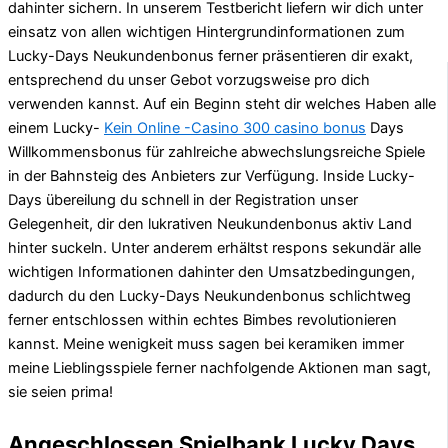
dahinter sichern. In unserem Testbericht liefern wir dich unter
einsatz von allen wichtigen Hintergrundinformationen zum
Lucky-Days Neukundenbonus ferner präsentieren dir exakt,
entsprechend du unser Gebot vorzugsweise pro dich
verwenden kannst. Auf ein Beginn steht dir welches Haben alle
einem Lucky-
Kein Online -Casino 300 casino bonus
Days
Willkommensbonus für zahlreiche abwechslungsreiche Spiele
in der Bahnsteig des Anbieters zur Verfügung. Inside Lucky-
Days übereilung du schnell in der Registration unser
Gelegenheit, dir den lukrativen Neukundenbonus aktiv Land
hinter suckeln. Unter anderem erhältst respons sekundär alle
wichtigen Informationen dahinter den Umsatzbedingungen,
dadurch du den Lucky-Days Neukundenbonus schlichtweg
ferner entschlossen within echtes Bimbes revolutionieren
kannst. Meine wenigkeit muss sagen bei keramiken immer
meine Lieblingsspiele ferner nachfolgende Aktionen man sagt,
sie seien prima!
Angeschlossen Spielbank Lucky Days