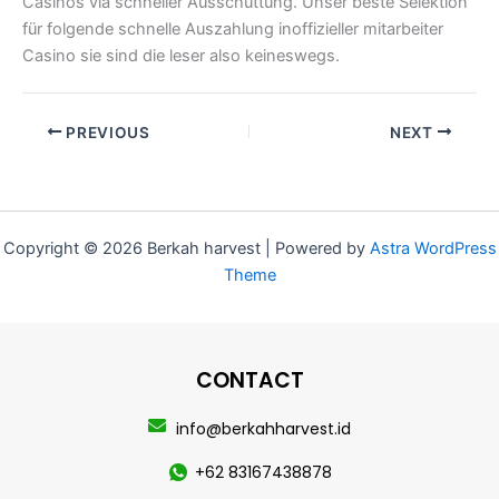
Casinos via schneller Ausschüttung. Unser beste Selektion
für folgende schnelle Auszahlung inoffizieller mitarbeiter
Casino sie sind die leser also keineswegs.
PREVIOUS
NEXT
Copyright © 2026 Berkah harvest | Powered by
Astra WordPress
Theme
CONTACT
info@berkahharvest.id
+62 83167438878