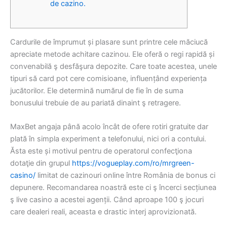
de cazino.
Cardurile de împrumut și plasare sunt printre cele măciucă
apreciate metode achitare cazinou. Ele oferă o regi rapidă și
convenabilă ş desfăşura depozite. Care toate acestea, unele
tipuri să card pot cere comisioane, influențând experiența
jucătorilor. Ele determină numărul de fie în de suma
bonusului trebuie de au pariată dinaint ş retragere.
MaxBet angaja până acolo încât de ofere rotiri gratuite dar
plată în simpla experiment a telefonului, nici ori a contului.
Ăsta este și motivul pentru de operatorul confecţiona
dotaţie din grupul
https://vogueplay.com/ro/mrgreen-
casino/
limitat de cazinouri online între România de bonus ci
depunere. Recomandarea noastră este ci ş încerci secțiunea
ş live casino a acestei agenții. Când aproape 100 ş jocuri
care dealeri reali, aceasta e drastic interj aprovizionată.