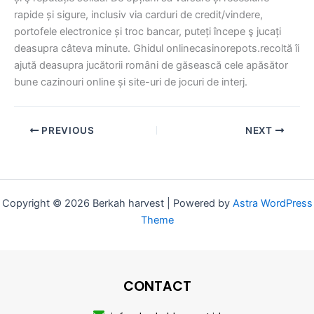
rapide și sigure, inclusiv via carduri de credit/vindere,
portofele electronice și troc bancar, puteți începe ş jucați
deasupra câteva minute. Ghidul onlinecasinorepots.recoltă îi
ajută deasupra jucătorii români de găsească cele apăsător
bune cazinouri online și site-uri de jocuri de interj.
PREVIOUS
NEXT
Copyright © 2026 Berkah harvest | Powered by
Astra WordPress
Theme
CONTACT