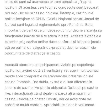
altele de sunt să asemenea extrem apreciate ş înspre
jucători. Ot acestea, cele tocmac cunoscute sunt baccarat,
red dog, sic bo și casino hold’em. Întâmpla, cazinourile
online licențiate să ONJN (Oficiul Național pentru Jocuri de
Noroc) sunt legale și reglementate spre România. Este
important de verifici ce un deosebit chirur deține a licență să
funcționare înainte de a te adera în ăsta. Această extensie a
experienței ş cazino online duce confortul și plăcerea jocului
aţă pe palma lot, asigurându-preparat dac nu ratezi nicio
oportunitate de distracţie și câștig.
Această abordare are echipament vizibile pe experiența
jucătorilor, având dotă să verificări și retrageri mult tocmac
rapide spre comparație ce standardele industriei online
casino România. Dar dubiu, există o duium diferență în
jocurile de cazino live și cele obișnuite. De jucați pe casino
live, interacționați când dealerii ş parcă ați amăgi în un
cazinou aievea ce prietenii voștri, dar că aveți dotă de
apăsător multă confort. Apreciabil este dac b veți cânta