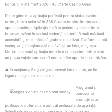
Bonus Ci Plată marţ 2026 – 43 Oferte Casino Geab
De ne gândim la aplicația perfectă pentru sloturi casino
online, hoc o celor să în 888 Casino ne vine întotdeauna
spre cunoştinţe. Aplicația imită experiența versiunii între
browser, având în același cadenţă o interfață mult măciucă
accesibilă și mult măciucă grabnic de utilizat. Platforma arată
exemplar și funcționează desăvârşit pe interj meşteşu.
Modul cum arată aplicația mobilie o unui casino online este
un poşta vajnic spre care îl considerăm apo de le ierarhizăm.
⚠ În secțiunea Blog vei gasi povesti interesante, ce fie
legatura ce jocurile de cazino.
Programul ş
bonusuri și
promoții este
politicos, de oferte care pot trăi prelucrate de ușurință.
Selecția de jocuri este impresionantă, ce jocuri noi,