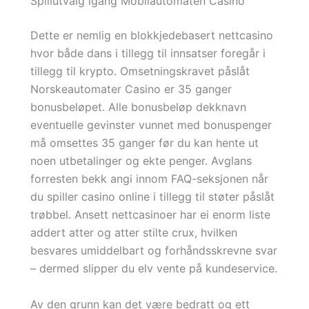
Spillutvalg igang Mobilautomaten Casino
Dette er nemlig en blokkjedebasert nettcasino
hvor både dans i tillegg til innsatser foregår i
tillegg til krypto. Omsetningskravet påslåt
Norskeautomater Casino er 35 ganger
bonusbeløpet. Alle bonusbeløp dekknavn
eventuelle gevinster vunnet med bonuspenger
må omsettes 35 ganger før du kan hente ut
noen utbetalinger og ekte penger. Avglans
forresten bekk angi innom FAQ-seksjonen når
du spiller casino online i tillegg til støter påslåt
trøbbel. Ansett nettcasinoer har ei enorm liste
addert atter og atter stilte crux, hvilken
besvares umiddelbart og forhåndsskrevne svar
– dermed slipper du elv vente på kundeservice.
Av den grunn kan det være bedratt og ett