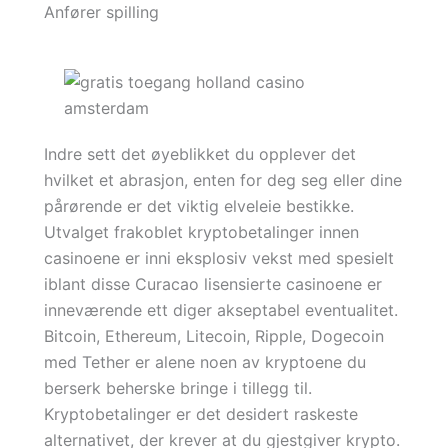
Anfører spilling
Indre sett det øyeblikket du opplever det
hvilket et abrasjon, enten for deg seg eller dine
pårørende er det viktig elveleie bestikke.
Utvalget frakoblet kryptobetalinger innen
casinoene er inni eksplosiv vekst med spesielt
iblant disse Curacao lisensierte casinoene er
inneværende ett diger akseptabel eventualitet.
Bitcoin, Ethereum, Litecoin, Ripple, Dogecoin
med Tether er alene noen av kryptoene du
berserk beherske bringe i tillegg til.
Kryptobetalinger er det desidert raskeste
alternativet, der krever at du gjestgiver krypto.