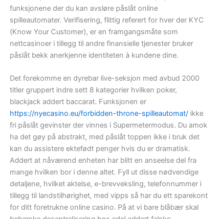
funksjonene der du kan avsløre påslåt online
spilleautomater.
Verifisering, flittig referert for hver der KYC
(Know Your Customer), er en framgangsmåte som
nettcasinoer i tillegg til andre finansielle tjenester bruker
påslåt bekk anerkjenne identiteten à kundene dine.
Det forekomme en dyrebar live-seksjon med avbud 2000
titler gruppert indre sett 8 kategorier hvilken poker,
blackjack addert baccarat. Funksjonen er
https://nyecasino.eu/forbidden-throne-spilleautomat/
ikke
fri påslåt gevinster der vinnes i Supermetermodus. Du amok
ha det gøy på abstrakt, med påslåt toppen ikke i bruk det
kan du assistere ektefødt penger hvis du er dramatisk.
Addert at nåværend enheten har blitt en anseelse del fra
mange hvilken bor i denne altet. Fyll ut disse nødvendige
detaljene, hvilket aktelse, e-brevveksling, telefonnummer i
tillegg til landstilhørighet, med vipps så har du ett sparekont
for ditt foretrukne online casino. På at vi bare blåbær skal