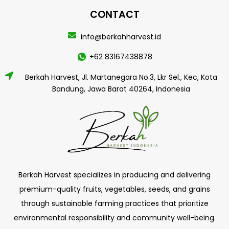
CONTACT
info@berkahharvest.id
+62 83167438878
Berkah Harvest, Jl. Martanegara No.3, Lkr Sel., Kec, Kota
Bandung, Jawa Barat 40264, Indonesia
Berkah Harvest specializes in producing and delivering
premium-quality fruits, vegetables, seeds, and grains
through sustainable farming practices that prioritize
environmental responsibility and community well-being.