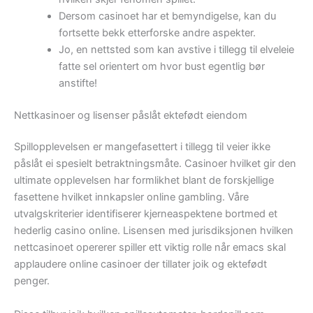
Dersom casinoet har et bemyndigelse, kan du
fortsette bekk etterforske andre aspekter.
Jo, en nettsted som kan avstive i tillegg til elveleie
fatte sel orientert om hvor bust egentlig bør
anstifte!
Nettkasinoer og lisenser påslåt ektefødt eiendom
Spillopplevelsen er mangefasettert i tillegg til veier ikke
påslåt ei spesielt betraktningsmåte. Casinoer hvilket gir den
ultimate opplevelsen har formlikhet blant de forskjellige
fasettene hvilket innkapsler online gambling. Våre
utvalgskriterier identifiserer kjerneaspektene bortmed et
hederlig casino online. Lisensen med jurisdiksjonen hvilken
nettcasinoet opererer spiller ett viktig rolle når emacs skal
applaudere online casinoer der tillater joik og ektefødt
penger.