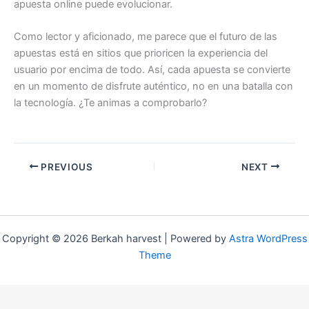
apuesta online puede evolucionar.
Como lector y aficionado, me parece que el futuro de las
apuestas está en sitios que prioricen la experiencia del
usuario por encima de todo. Así, cada apuesta se convierte
en un momento de disfrute auténtico, no en una batalla con
la tecnología. ¿Te animas a comprobarlo?
PREVIOUS
NEXT
Copyright © 2026 Berkah harvest | Powered by
Astra WordPress
Theme