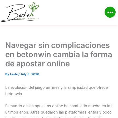
Skip
to
content
Navegar sin complicaciones
en betonwin cambia la forma
de apostar online
By
tashi
/
July 3, 2026
La evolución del juego en línea y la simplicidad que ofrece
betonwin
El mundo de las apuestas online ha cambiado mucho en los
últimos años. Atrás quedaron las plataformas lentas y poco