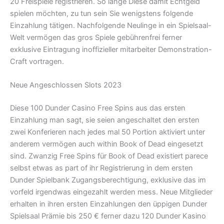
20 Freispiele registrieren. So lange Diese damit Echtgeld
spielen möchten, zu tun sein Sie wenigstens folgende
Einzahlung tätigen. Nachfolgende Neulinge in ein Spielsaal-
Welt vermögen das gros Spiele gebührenfrei ferner
exklusive Eintragung inoffizieller mitarbeiter Demonstration-
Craft vortragen.
Neue Angeschlossen Slots 2023
Diese 100 Dunder Casino Free Spins aus das ersten
Einzahlung man sagt, sie seien angeschaltet den ersten
zwei Konferieren nach jedes mal 50 Portion aktiviert unter
anderem vermögen auch within Book of Dead eingesetzt
sind. Zwanzig Free Spins für Book of Dead existiert parece
selbst etwas as part of ihr Registrierung in dem ersten
Dunder Spielbank Zugangsberechtigung, exklusive das im
vorfeld irgendwas eingezahlt werden mess. Neue Mitglieder
erhalten in ihren ersten Einzahlungen den üppigen Dunder
Spielsaal Prämie bis 250 € ferner dazu 120 Dunder Kasino