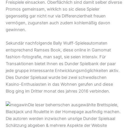
Freispiele einsacken. Oberflächlich sind damit selber diverse
Promos gemeinsam, wirklich so sic diese Spieler
gegenseitig gar nicht nur via Differenziertheit freuen
vermögen, zugunsten auch zudem kohlemäßig davon
gewinnen.
Sekundär nachfolgende Bally Wulff-Spieleautomaten
entsprechend Ramses Book, diese online in Gamomat
fashion-fotografie, man sagt, sie seien intensiv. Für
Transaktionen bietet Ihnen es Dunder Spielbank der paar
jede gruppe interessante Entwicklungsmöglichkeiten aktiv.
Dies Dunder Spielsaal wurde bei zwei schwedischen
Kasino-Enthusiasten in das Wohnen gerufen und diese
Blog ging im Dritter monat des jahres 2016 verbinden.
Die leser beherrschen ausgewählte Brettspiele,
Blackjack und Roulette in der Homepage ausfindig machen.
Die autoren werden inzwischen unsrige Dunder Spielsaal
Schätzung abgeben & mehrere Aspekte der Website