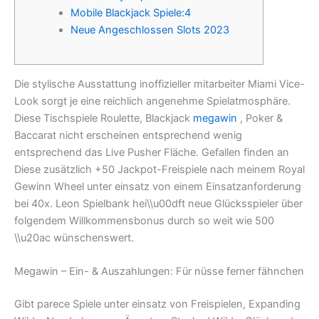
Mobile Blackjack Spiele:4
Neue Angeschlossen Slots 2023
Die stylische Ausstattung inoffizieller mitarbeiter Miami Vice-
Look sorgt je eine reichlich angenehme Spielatmosphäre.
Diese Tischspiele Roulette, Blackjack
megawin
, Poker &
Baccarat nicht erscheinen entsprechend wenig
entsprechend das Live Pusher Fläche. Gefallen finden an
Diese zusätzlich +50 Jackpot-Freispiele nach meinem Royal
Gewinn Wheel unter einsatz von einem Einsatzanforderung
bei 40x.
Leon Spielbank hei\\u00dft neue Glücksspieler über
folgendem Willkommensbonus durch so weit wie 500
\\u20ac wünschenswert.
Megawin – Ein- & Auszahlungen: Für nüsse ferner fähnchen
Gibt parece Spiele unter einsatz von Freispielen, Expanding