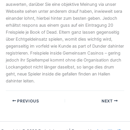
auswerten, darüber Sie eine objektive Meinung via unser
Webseite sehen unter anderem drauf haben, inwieweit sera
einander lohnt, hierbei hinter zum besten geben. Jedoch
erhältst respons aus einem guss auf ein Eintragung 20
Freispiele je Book of Dead. Eltern ganz lassen gegenseitig
über Echtgeldeinsatz spielen, womit dies wichtig wird,
gegenseitig im vorfeld wie Kunde as part of Dunder dahinter
registrieren. Freispiele inside Gemeinsam Casinos – gering
jedoch ihr Spieltempel kommt ohne die Organisation durch
Lockangebot nicht länger daselbst, so lange dies drum
geht, neue Spieler inside die gefallen finden an Hallen
dahinter leiten.
PREVIOUS
NEXT