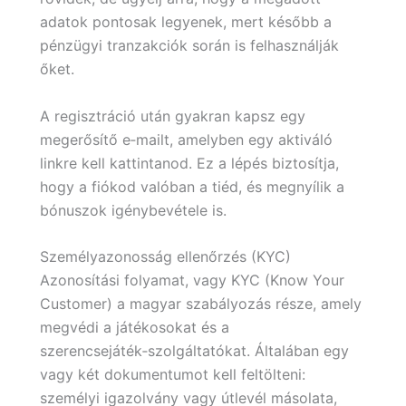
adatok pontosak legyenek, mert később a
pénzügyi tranzakciók során is felhasználják
őket.
A regisztráció után gyakran kapsz egy
megerősítő e‑mailt, amelyben egy aktiváló
linkre kell kattintanod. Ez a lépés biztosítja,
hogy a fiókod valóban a tiéd, és megnyílik a
bónuszok igénybevétele is.
Személyazonosság ellenőrzés (KYC)
Azonosítási folyamat, vagy KYC (Know Your
Customer) a magyar szabályozás része, amely
megvédi a játékosokat és a
szerencsejáték‑szolgáltatókat. Általában egy
vagy két dokumentumot kell feltölteni:
személyi igazolvány vagy útlevél másolata,