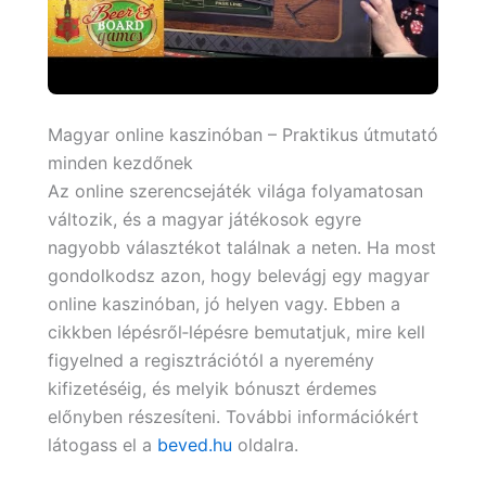
Magyar online kaszinóban – Praktikus útmutató
minden kezdőnek
Az online szerencsejáték világa folyamatosan
változik, és a magyar játékosok egyre
nagyobb választékot találnak a neten. Ha most
gondolkodsz azon, hogy belevágj egy magyar
online kaszinóban, jó helyen vagy. Ebben a
cikkben lépésről‑lépésre bemutatjuk, mire kell
figyelned a regisztrációtól a nyeremény
kifizetéséig, és melyik bónuszt érdemes
előnyben részesíteni. További információkért
látogass el a
beved.hu
oldalra.