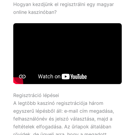
Hogyan kezdjünk el regisztrálni egy magyar
online kaszinóban?
Regisztráció lépései
A legtöbb kaszinó regisztrációja három
egyszerű lépésből áll: e‑mail cím megadása,
felhasználónév és jelszó választása, majd a
feltételek elfogadása. Az űrlapok általában
rövidek, de ügyelj arra, hogy a megadott