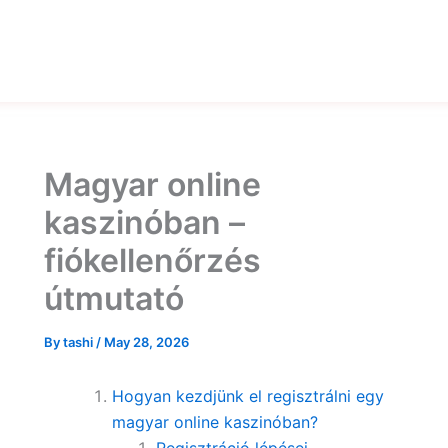
Magyar online
kaszinóban –
fiókellenőrzés
útmutató
By
tashi
/
May 28, 2026
Hogyan kezdjünk el regisztrálni egy
magyar online kaszinóban?