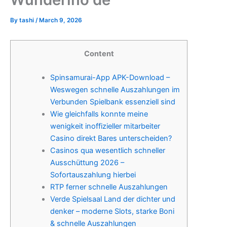
By
tashi
/
March 9, 2026
Content
Spinsamurai-App APK-Download –
Weswegen schnelle Auszahlungen im
Verbunden Spielbank essenziell sind
Wie gleichfalls konnte meine
wenigkeit inoffizieller mitarbeiter
Casino direkt Bares unterscheiden?
Casinos qua wesentlich schneller
Ausschüttung 2026 –
Sofortauszahlung hierbei
RTP ferner schnelle Auszahlungen
Verde Spielsaal Land der dichter und
denker – moderne Slots, starke Boni
& schnelle Auszahlungen