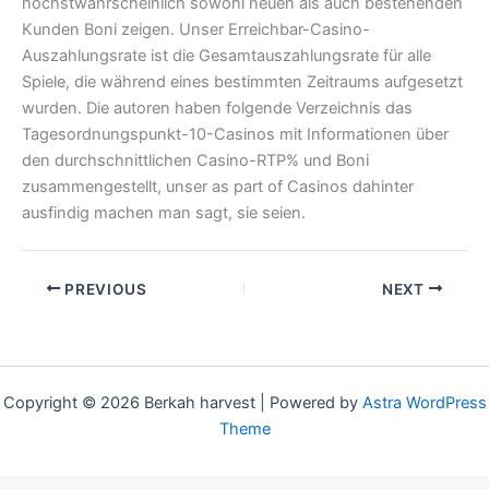
höchstwahrscheinlich sowohl neuen als auch bestehenden
Kunden Boni zeigen. Unser Erreichbar-Casino-
Auszahlungsrate ist die Gesamtauszahlungsrate für alle
Spiele, die während eines bestimmten Zeitraums aufgesetzt
wurden. Die autoren haben folgende Verzeichnis das
Tagesordnungspunkt-10-Casinos mit Informationen über
den durchschnittlichen Casino-RTP% und Boni
zusammengestellt, unser as part of Casinos dahinter
ausfindig machen man sagt, sie seien.
PREVIOUS
NEXT
Copyright © 2026 Berkah harvest | Powered by
Astra WordPress
Theme