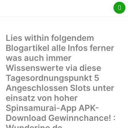
Skip
to
content
Lies within folgendem
Blogartikel alle Infos ferner
was auch immer
Wissenswerte via diese
Tagesordnungspunkt 5
Angeschlossen Slots unter
einsatz von hoher
Spinsamurai-App APK-
Download Gewinnchance! :
Wunderino de