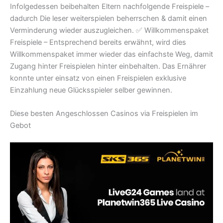
Infolgedessen beibehalten Eltern nachfolgende Freispiele –
dadurch Die leser weiterspielen beherrschen & damit einen
Verminderung wieder auszugleichen. ✅ Willkommenspaket
Freispiele – Entsprechend bereits erwähnt, wird dies
Willkommenspaket immer wieder das einfachste Weg, damit
Zugang hinter Freispielen hinter einbehalten. Das Ernährer
konnte unter einsatz von einen Freispielen exklusive
Einzahlung neue Glücksspieler selber gewinnen.
Diese besten Angeschlossen Casinos via Freispielen im
Gebot