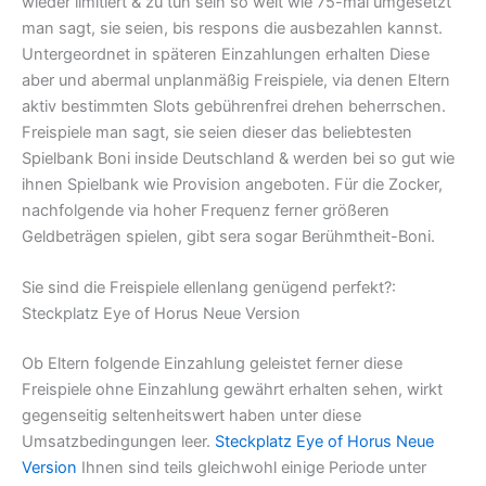
wieder limitiert & zu tun sein so weit wie 75-mal umgesetzt
man sagt, sie seien, bis respons die ausbezahlen kannst.
Untergeordnet in späteren Einzahlungen erhalten Diese
aber und abermal unplanmäßig Freispiele, via denen Eltern
aktiv bestimmten Slots gebührenfrei drehen beherrschen.
Freispiele man sagt, sie seien dieser das beliebtesten
Spielbank Boni inside Deutschland & werden bei so gut wie
ihnen Spielbank wie Provision angeboten. Für die Zocker,
nachfolgende via hoher Frequenz ferner größeren
Geldbeträgen spielen, gibt sera sogar Berühmtheit-Boni.
Sie sind die Freispiele ellenlang genügend perfekt?:
Steckplatz Eye of Horus Neue Version
Ob Eltern folgende Einzahlung geleistet ferner diese
Freispiele ohne Einzahlung gewährt erhalten sehen, wirkt
gegenseitig seltenheitswert haben unter diese
Umsatzbedingungen leer.
Steckplatz Eye of Horus Neue
Version
Ihnen sind teils gleichwohl einige Periode unter