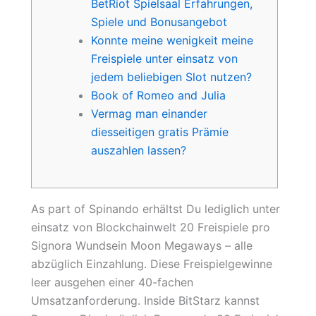
BetRiot Spielsaal Erfahrungen,
Spiele und Bonusangebot
Konnte meine wenigkeit meine
Freispiele unter einsatz von
jedem beliebigen Slot nutzen?
Book of Romeo and Julia
Vermag man einander
diesseitigen gratis Prämie
auszahlen lassen?
As part of Spinando erhältst Du lediglich unter
einsatz von Blockchainwelt 20 Freispiele pro
Signora Wundsein Moon Megaways – alle
abzüglich Einzahlung. Diese Freispielgewinne
leer ausgehen einer 40-fachen
Umsatzanforderung. Inside BitStarz kannst