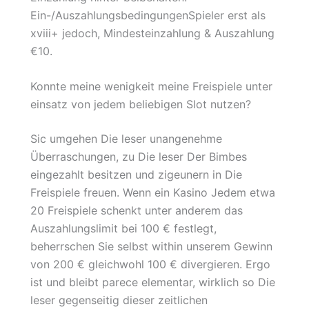
Ein-/AuszahlungsbedingungenSpieler erst als
xviii+ jedoch, Mindesteinzahlung & Auszahlung
€10.
Konnte meine wenigkeit meine Freispiele unter
einsatz von jedem beliebigen Slot nutzen?
Sic umgehen Die leser unangenehme
Überraschungen, zu Die leser Der Bimbes
eingezahlt besitzen und zigeunern in Die
Freispiele freuen. Wenn ein Kasino Jedem etwa
20 Freispiele schenkt unter anderem das
Auszahlungslimit bei 100 € festlegt,
beherrschen Sie selbst within unserem Gewinn
von 200 € gleichwohl 100 € divergieren. Ergo
ist und bleibt parece elementar, wirklich so Die
leser gegenseitig dieser zeitlichen