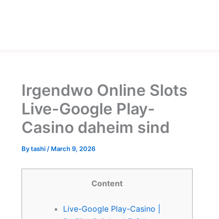
Irgendwo Online Slots
Live-Google Play-
Casino daheim sind
By
tashi
/
March 9, 2026
Content
Live-Google Play-Casino |