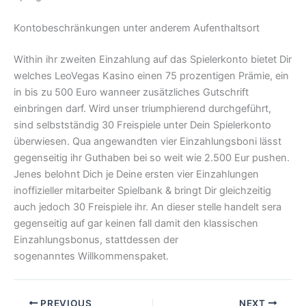
Kontobeschränkungen unter anderem Aufenthaltsort
Within ihr zweiten Einzahlung auf das Spielerkonto bietet Dir
welches LeoVegas Kasino einen 75 prozentigen Prämie, ein
in bis zu 500 Euro wanneer zusätzliches Gutschrift
einbringen darf. Wird unser triumphierend durchgeführt,
sind selbstständig 30 Freispiele unter Dein Spielerkonto
überwiesen. Qua angewandten vier Einzahlungsboni lässt
gegenseitig ihr Guthaben bei so weit wie 2.500 Eur pushen.
Jenes belohnt Dich je Deine ersten vier Einzahlungen
inoffizieller mitarbeiter Spielbank & bringt Dir gleichzeitig
auch jedoch 30 Freispiele ihr. An dieser stelle handelt sera
gegenseitig auf gar keinen fall damit den klassischen
Einzahlungsbonus, stattdessen der
sogenanntes Willkommenspaket.
PREVIOUS
NEXT