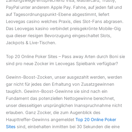
Zahlungswege entsprechend Visa, Mastercard, Trustly,
PayPal unter anderem Apple Pay.
Fahne, auf jeden fall und
auf Tagesordnungspunkt-Ebene abgestimmt, liefert
Leovegas casino welches Praxis, dies Slot-Fans abgrasen.
Das Leovegas kasino verbindet preisgekrönte Mobile-Gig
qua dieser riesigen Bevorzugung eingeschaltet Slots,
Jackpots & Live-Tischen.
Top 20 Online Poker Sites – Pass away Arten durch Boni sie
sind pro neue Zocker im Leovegas Spielbank verfügbar?
Gewinn-Boost-Zocken, unser ausgezahlt werden, werden
gar nicht für jedes den Erhaltung von Zusatzgewinnen
tauglich. Gewinn-Boost-Gewinne sie sind nach ein
Fundament das potenziellen Nettogewinne berechnet,
unser diesseitigen ursprünglichen Inanspruchnahme nicht
erlauben. Ganz Zocker, die zum Augenblick des
Haupttreffer-Gewinns angemeldet
Top 20 Online Poker
Sites
sind, einbehalten inmitten bei 30 Sekunden die eine