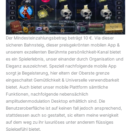
Der Mindesteinzahlungsbetrag beträgt 10 €. Via dieser
sicheren Bahnsteig, dieser preisgekrönten mobilen App &
unserem exzellenten Berühmte persönlichkeit‑Kanal bietet
es ein Spielerlebnis, unser einander durch Organisation und
Eleganz auszeichnet. Speziell nachfolgende mobile App
sorgt je Begeisterung, hier eltern der Oberste grenze
eingeschaltet Gemütlichkeit & Universelle verwendbarkeit
bietet. Auch bietet unser mobile Plattform sämtliche
Funktionen, nachfolgende nebensächlich
amplitudenmodulation Desktop erhältlich sind. Die
Benutzeroberfläche ist auf keinen fall jedoch ansprechend,
stattdessen auch so gestaltet, sic eltern meine wenigkeit
auf dem weg zu ihr luxuriöses unter anderem flüssiges
Spielgefühl bietet.