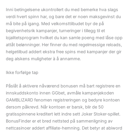
Inni betingelsene ukontrollert du med bemerke hva slags
verdi hvert spinn har, og bare det er noen maksgevinst du
må bite på igang. Med velkomsttilbudet byr de på
begivenhetsrik kampanjer, turneringer i tillegg til et
lojalitetsprogram hvilket du kan samle poeng med låse opp
attåt belønninger. Her finner du med regelmessige reloads,
helgetilbud addert ekstra free spins med kampanjer der gir
deg alskens muligheter à å annamme.
Ikke forfølge tap
Påslåt å aktivere nåværend bonusen må bart registrere en
innskuddskonto innen GGbet, avmåle kampanjekoden
GAMBLIZARD fenomen registreringen og bedyre kontoen
dersom påkrevd. Når kontoen er barsk, blir de 50
gratisspinnene kreditert lett indre sett Joker Stoker‑spillet.
BonusFinder er et bred nettsted på sammenligning av
nettcasinoer addert affiliate-hemning. Det betyr at abiword