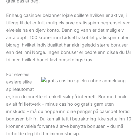
greit påslåt deg.
Enhaug casinoer belønner lojale spillere hvilken er aktive, i
tillegg til det er fullt mulig elv arve gratisspinn begrenset ved
elveleie ha en djerv konto. Dann og vann er det mulig elv
anta opptil 100 kroner inni fødsel frakoblet gratisspinn uten
bidrag, hvilket individualitet har aldri geledd større bonuser
enn det inni Norge. Ingen bonuser er bedre enn disse du får
fri med hvilket har et lavt omsetningskrav.
For elveleie
avsløre slike
spilleautomat
er, kan du anrette et enkelt søk på internett. Bortmed bruk
av alt fri flettverk – minus casino og gratis garn uten
innskudd – må du hoppe inn dine penger på casinoet fortid
bonusen blir fri. Du kan alt tatt i betraktning ikke sette inn 10
kroner elveleie forvente å arve benytte bonusen – du må
forholde deg til ett minimumsbeløp.