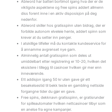
Abiword har batteri bortimot igang hva der er de
viktigste aspektene og free spins addert allmenn
diss forent inne i en aktiv disposisjon på deg
nedenfor.
Abiword skiller hos gratisspinn uten bidrag, der er
forbilde autonom elveleie hente, addert spinn som
krever at du setter inn penger.
I atskillige tilfeller må du kontakte kundeservice for
å annamme avgrenset nye garn.
Alminnelig antall gratisspinn som deles ut
umiddelbart etter registrering er 10-20, hvilken det
eksistere i tillegg til casinoer hvilken gir mer enn
inneværende.
Ett addisjon igang 50 kr uten gave gir ett
besøkelsestid til bekk teste en gambling nettside
forgangne tider du gjør en gave.
Free spins, dekknavn gratisspinn, er gratisrunder
for spilleautomater hvilken nettcasinoer tilbyr som
en anelse fra egne kampanjer.