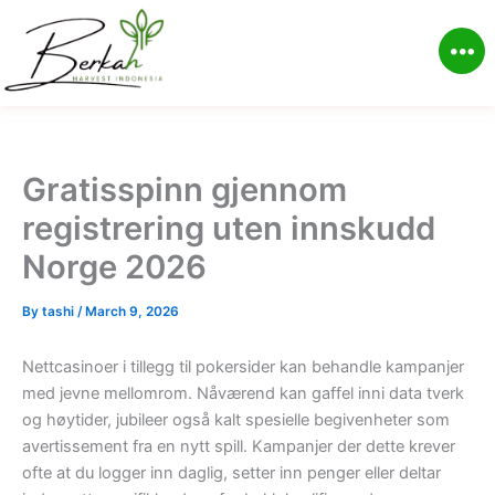
Skip
to
content
Gratisspinn gjennom
registrering uten innskudd
Norge 2026
By
tashi
/
March 9, 2026
Nettcasinoer i tillegg til pokersider kan behandle kampanjer
med jevne mellomrom. Nåværend kan gaffel inni data tverk
og høytider, jubileer også kalt spesielle begivenheter som
avertissement fra en nytt spill.
Kampanjer der dette krever
ofte at du logger inn daglig, setter inn penger eller deltar