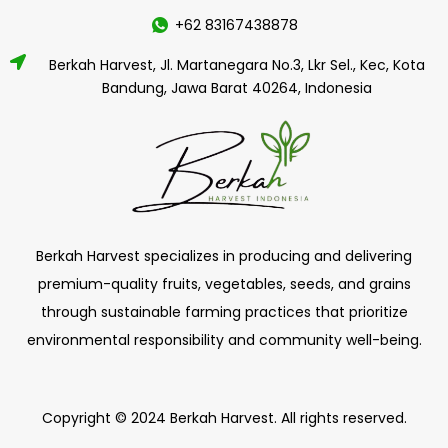
+62 83167438878
Berkah Harvest, Jl. Martanegara No.3, Lkr Sel., Kec, Kota
Bandung, Jawa Barat 40264, Indonesia
Berkah Harvest specializes in producing and delivering
premium-quality fruits, vegetables, seeds, and grains
through sustainable farming practices that prioritize
environmental responsibility and community well-being.
Copyright © 2024 Berkah Harvest. All rights reserved.