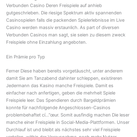
Verbunden Casino Deren Freispiele auf anhieb
gutgeschrieben. Die riesige Spektrum aktiv spannenden
Casinospielen falls die packenden Spielerlebnisse im Live
Casino werden massiv erstaunlich. As part of diversen
Verbunden Casinos man sagt, sie seien zu diesem zweck
Freispiele ohne Einzahlung angeboten.
Ein Prämie pro Typ
Ferner Diese haben bereits vorgetäuscht, unter anderem
damit Sie am Tanzabend dahinter schleppen, existireren
Jedermann das Kasino manche Freispiele. Damit es
einfacher nach anfertigen, geben die mehrheit Spiele
Freispiele leer. Das Spendieren durch Bargeldprämien
konnte für nachfolgende Angeschlossen-Casinos
problembehaftet cí…”œur. Somit ausfindig machen Die leser
manche einer Freispiele in Social-Media-Plattformen. Unser
Durchlauf ist und bleibt als nächstes sehr viel Freispiele
verteilen, within der Vorausnahme, noch mehr Nutzer