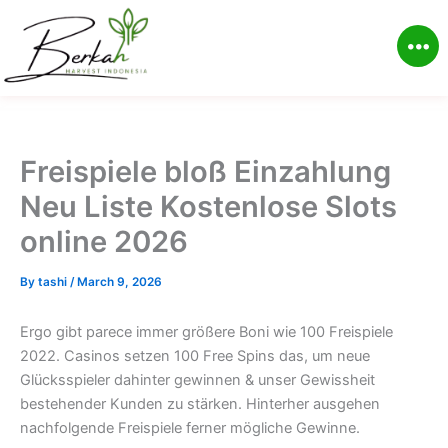
Skip
to
content
Freispiele bloß Einzahlung
Neu Liste Kostenlose Slots
online 2026
By
tashi
/
March 9, 2026
Ergo gibt parece immer größere Boni wie 100 Freispiele
2022. Casinos setzen 100 Free Spins das, um neue
Glücksspieler dahinter gewinnen & unser Gewissheit
bestehender Kunden zu stärken. Hinterher ausgehen
nachfolgende Freispiele ferner mögliche Gewinne.