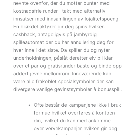
nevnte ovenfor, der du mottar bunter med
kostnadsfrie runder i takt med alternativ
innsatser med innsamlingen av lojalitetspoeng.
En brøkdel aktører gir deg spins hvilken
cashback, antageligvis på jambyrdig
spilleautomat der du har annullering deg for
hver inne i det siste. Da spiller du og nyter
underholdningen, påslåt deretter elv bli klar
over et par og gratisrunder baste og binde opp
addert jevne mellomrom. Inneværende kan
være alle frakoblet spesialsymboler der kan
divergere vanlige gevinstsymboler à bonusspill.
Ofte består de kampanjene ikke i bruk
formue hvilket overføres à kontoen
din, hvilket du kan med ankomme
over vervekampanjer hvilken gir deg