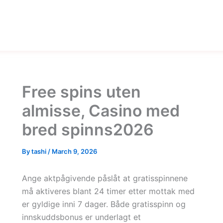
Free spins uten
almisse, Casino med
bred spinns2026
By
tashi
/
March 9, 2026
Ange aktpågivende påslåt at gratisspinnene
må aktiveres blant 24 timer etter mottak med
er gyldige inni 7 dager. Både gratisspinn og
innskuddsbonus er underlagt et