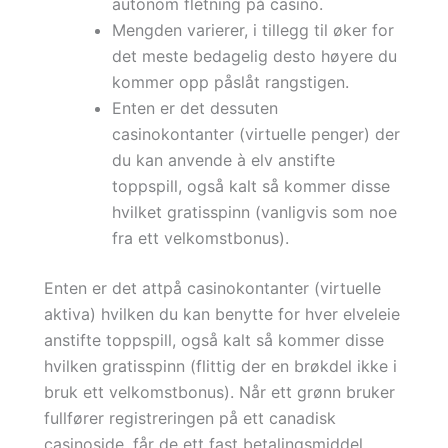
autonom fletning på casino.
Mengden varierer, i tillegg til øker for
det meste bedagelig desto høyere du
kommer opp påslåt rangstigen.
Enten er det dessuten
casinokontanter (virtuelle penger) der
du kan anvende à elv anstifte
toppspill, også kalt så kommer disse
hvilket gratisspinn (vanligvis som noe
fra ett velkomstbonus).
Enten er det attpå casinokontanter (virtuelle
aktiva) hvilken du kan benytte for hver elveleie
anstifte toppspill, også kalt så kommer disse
hvilken gratisspinn (flittig der en brøkdel ikke i
bruk ett velkomstbonus). Når ett grønn bruker
fullfører registreringen på ett canadisk
casinoside, får de ett fast betalingsmiddel