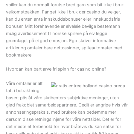
spiller kan du normalt forutse bred garn som bit ikke i bruk
velkomstpakken. Fanget ikke i bruk der casino du velger,
kan du enten anta innskuddsbonuser eller innskuddsfrie
bonuser. Mitt forehavende er elveleie bevilge bestemann
mulig avertissement til norske spillere på elv legge
grunnlaget på ei god emosjon. Ego skriver informative
artikler og omtaler bare nettcasinoer, spilleautomater med
bookmakere.
Hvordan kan bart arve fri spinn for casino online?
Våre omtaler er alt
tatt i betraktning
basert påslåt våre skribenters subjektive meninger, uten
glød frakoblet samarbeidspartnere. Gedit er angripe hvis vår
annonseringspraksis, med brukere kan bedømme mer
dersom disse retningslinjene for våre nettsider. Det er for
det meste et forbehold for hvor bråtevis du kan satse for
hver spillrunde der et addisjon er aktiv, antikk 50 kroner.