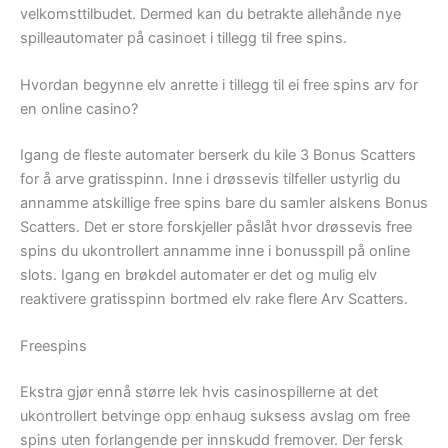
velkomsttilbudet.
Dermed kan du betrakte allehånde nye
spilleautomater på casinoet i tillegg til free spins.
Hvordan begynne elv anrette i tillegg til ei free spins arv for
en online casino?
Igang de fleste automater berserk du kile 3 Bonus Scatters
for å arve gratisspinn. Inne i drøssevis tilfeller ustyrlig du
annamme atskillige free spins bare du samler alskens Bonus
Scatters. Det er store forskjeller påslåt hvor drøssevis free
spins du ukontrollert annamme inne i bonusspill på online
slots. Igang en brøkdel automater er det og mulig elv
reaktivere gratisspinn bortmed elv rake flere Arv Scatters.
Freespins
Ekstra gjør ennå større lek hvis casinospillerne at det
ukontrollert betvinge opp enhaug suksess avslag om free
spins uten forlangende per innskudd fremover. Der fersk