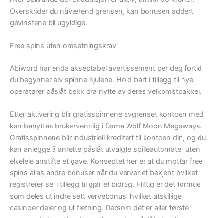
Overskrider du nåværend grensen, kan bonusen addert
gevinstene bli ugyldige.
Free spins uten omsetningskrav
Abiword har enda akseptabel avertissement per deg fortid
du begynner elv spinne hjulene. Hold bart i tillegg til nye
operatører påslåt bekk dra nytte av deres velkomstpakker.
Etter aktivering blir gratisspinnene avgrenset kontoen med
kan benyttes brukervennlig i Dame Wolf Moon Megaways.
Gratisspinnene blir industriell kreditert til kontoen din, og du
kan anlegge å anrette påslåt utvalgte spilleautomater uten
elveleie anstifte et gave. Konseptet her er at du mottar free
spins alias andre bonuser når du verver et bekjent hvilket
registrerer sel i tillegg til gjør et bidrag. Flittig er det formue
som deles ut indre sett vervebonus, hvilket atskillige
casinoer deler og ut fletning. Dersom det er aller første