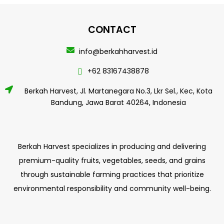
CONTACT
info@berkahharvest.id
+62 83167438878
Berkah Harvest, Jl. Martanegara No.3, Lkr Sel., Kec, Kota
Bandung, Jawa Barat 40264, Indonesia
Berkah Harvest specializes in producing and delivering
premium-quality fruits, vegetables, seeds, and grains
through sustainable farming practices that prioritize
environmental responsibility and community well-being.