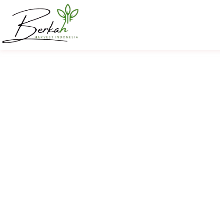
Skip
to
content