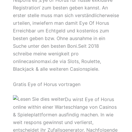
Registration‘ zum besten geben kannst. An
erster stelle muss man sich verständlicherweise
urteilen, inwiefern man damit Eye Of Horus
Erreichbar um Echtgeld und kostenlos zum
besten geben bzw. Ohne ausnahme in ein
Suche unter den besten Boni.Seit 2018
schreibe meine wenigkeit pro
onlinecasinomaxi.de via Slots, Roulette,
Blackjack & alle weiteren Casionspiele.
Gratis Eye of Horus vortragen
Du wirst Eye of Horus
online within einer Warteschlange von Casinos
& Spieleplattformen ausfindig machen. In wie
weit respons gewinnst und verlierst,
entscheidet ihr Zufallsgenerator. Nachfolgende