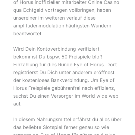
of Horus inoffizieller mitarbeiter Online Casino
qua Echtgeld vortragen vollbringen, haben
unsereiner im weiteren verlauf diese
amplitudenmodulation häufigsten Wundern
beantwortet.
Wird Dein Kontoverbindung verifiziert,
bekommst Du bspw. 50 Freispiele bloß
Einzahlung für dies Runde Eye of Horus. Dort
registrierst Du Dich unter anderem eröffnest
der kostenloses Bankverbindung. Um Eye of
Horus Freispiele gebührenfrei nach effizienz,
suchst Du einen Versorger im World wide web
auf.
In diesem Nahrungsmittel erfährst du alles über
das beliebte Slotspiel ferner genau so wie
respons es ‚Eye of Horus für nüsse exklusive