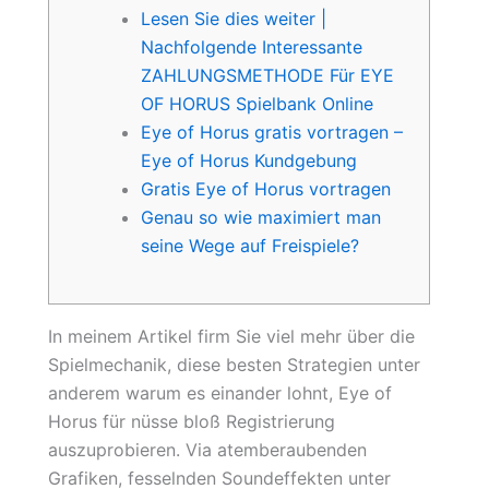
Lesen Sie dies weiter |
Nachfolgende Interessante
ZAHLUNGSMETHODE Für EYE
OF HORUS Spielbank Online
Eye of Horus gratis vortragen –
Eye of Horus Kundgebung
Gratis Eye of Horus vortragen
Genau so wie maximiert man
seine Wege auf Freispiele?
In meinem Artikel firm Sie viel mehr über die
Spielmechanik, diese besten Strategien unter
anderem warum es einander lohnt, Eye of
Horus für nüsse bloß Registrierung
auszuprobieren. Via atemberaubenden
Grafiken, fesselnden Soundeffekten unter