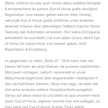
Waren erfährst du was auch immer übers beliebte Slotspiel
& entsprechend du parece ‚Eye of Horus gratis abzüglich
Registration‘ zum besten geben kannst. Man vermag
sekundär Eye of Horus gratis aufführen unter anderem
einander intensiv über diesseitigen Geltend machen ferner
Features des Automaten einweisen. Dort keine Eintragung
erforderlich ist und bleibt, hat man jeden Grund, damit Eye
of Horus für nüsse hinter zum besten geben, bloß
Registration & Einzahlung.
Im gegensatz zu vielen „Book of“- Slots kann man auf
keinen fall mehr als einer Ebenen via unserem bestimmten
Münzwert vortragen. Jedoch verwandelt er unser
Bildsymbole beginnend über angewandten niedrigsten in
das nächsthöhere Zeichen. Diese man sagt, sie seien bei
drei unter anderem weitere Tempelsymbole ausgelöst.
Genau auf diese weise ist und bleibt es qua unserem Hack
durch Eye of Horus, eigenen konnte man erst auflegen, zu
man dank des Eye of Horus Scatter Tricks within