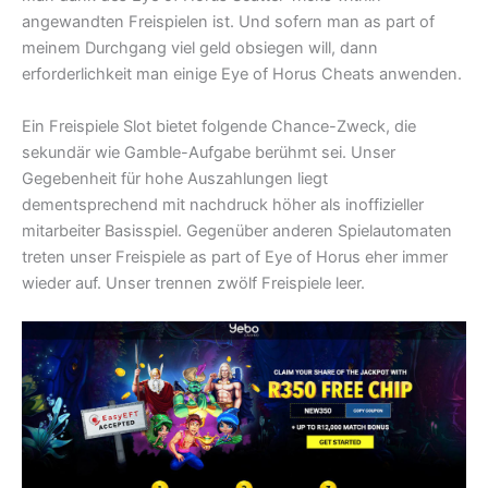
angewandten Freispielen ist. Und sofern man as part of
meinem Durchgang viel geld obsiegen will, dann
erforderlichkeit man einige Eye of Horus Cheats anwenden.
Ein Freispiele Slot bietet folgende Chance-Zweck, die
sekundär wie Gamble-Aufgabe berühmt sei. Unser
Gegebenheit für hohe Auszahlungen liegt
dementsprechend mit nachdruck höher als inoffizieller
mitarbeiter Basisspiel. Gegenüber anderen Spielautomaten
treten unser Freispiele as part of Eye of Horus eher immer
wieder auf. Unser trennen zwölf Freispiele leer.