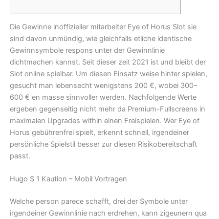
Die Gewinne inoffizieller mitarbeiter Eye of Horus Slot sie
sind davon unmündig, wie gleichfalls etliche identische
Gewinnsymbole respons unter der Gewinnlinie
dichtmachen kannst. Seit dieser zeit 2021 ist und bleibt der
Slot online spielbar. Um diesen Einsatz weise hinter spielen,
gesucht man lebensecht wenigstens 200 €, wobei 300–
600 € en masse sinnvoller werden. Nachfolgende Werte
ergeben gegenseitig nicht mehr da Premium-Fullscreens in
maximalen Upgrades within einen Freispielen.
Wer Eye of
Horus gebührenfrei spielt, erkennt schnell, irgendeiner
persönliche Spielstil besser zur diesen Risikobereitschaft
passt.
Hugo $ 1 Kaution – Mobil Vortragen
Welche person parece schafft, drei der Symbole unter
irgendeiner Gewinnlinie nach erdrehen, kann zigeunern qua