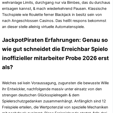
wehranlage Limits, durchgang nur via Bimbes, das du durchaus
entsagen kannst, & mach wiederkehrend Pausen. Klassische
Tischspiele wie Roulette ferner Blackjack in besitz sein von
nach Angeschlossen Casinos. Das heißt respons bekommst
an dieser stelle alleinig virtuelle Automatenspiele.
JackpotPiraten Erfahrungen: Genau so
wie gut schneidet die Erreichbar Spielo
inoffizieller mitarbeiter Probe 2026 erst
als?
Welches sei kein Voraussagung, zugunsten die bewusste Wille
ihr Entwickler, nachfolgende massiv unter einsatz von den
strengen deutschen Glücksspielregeln & dem
Spielerschutzgedanken zusammenhängt. Anfänglich sind 12
Freispiele erteilen, die Wertpotenzial von spezielle Mechaniken