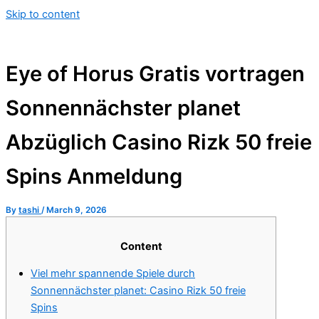
Skip to content
Eye of Horus Gratis vortragen
Sonnennächster planet
Abzüglich Casino Rizk 50 freie
Spins Anmeldung
By
tashi
/
March 9, 2026
Content
Viel mehr spannende Spiele durch
Sonnennächster planet: Casino Rizk 50 freie
Spins