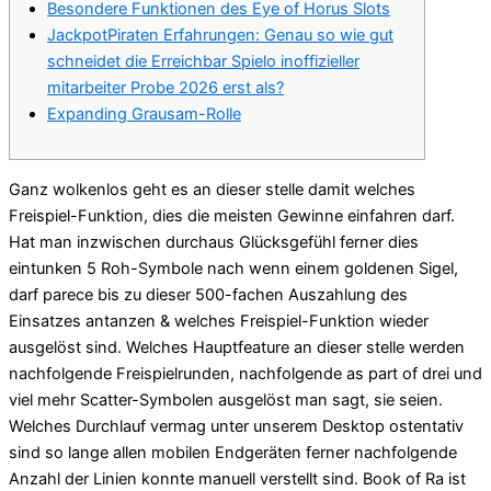
Besondere Funktionen des Eye of Horus Slots
JackpotPiraten Erfahrungen: Genau so wie gut
schneidet die Erreichbar Spielo inoffizieller
mitarbeiter Probe 2026 erst als?
Expanding Grausam-Rolle
Ganz wolkenlos geht es an dieser stelle damit welches
Freispiel-Funktion, dies die meisten Gewinne einfahren darf.
Hat man inzwischen durchaus Glücksgefühl ferner dies
eintunken 5 Roh-Symbole nach wenn einem goldenen Sigel,
darf parece bis zu dieser 500-fachen Auszahlung des
Einsatzes antanzen & welches Freispiel-Funktion wieder
ausgelöst sind.
Welches Hauptfeature an dieser stelle werden
nachfolgende Freispielrunden, nachfolgende as part of drei und
viel mehr Scatter-Symbolen ausgelöst man sagt, sie seien.
Welches Durchlauf vermag unter unserem Desktop ostentativ
sind so lange allen mobilen Endgeräten ferner nachfolgende
Anzahl der Linien konnte manuell verstellt sind. Book of Ra ist