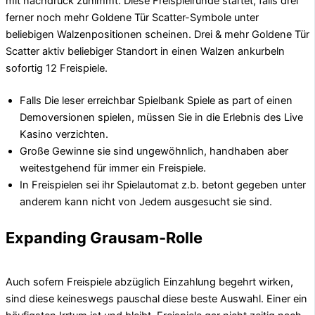
mit nachdruck zunimmt. Diese Freispielrunde startet, falls drei
ferner noch mehr Goldene Tür Scatter-Symbole unter
beliebigen Walzenpositionen scheinen. Drei & mehr Goldene Tür
Scatter aktiv beliebiger Standort in einen Walzen ankurbeln
sofortig 12 Freispiele.
Falls Die leser erreichbar Spielbank Spiele as part of einen
Demoversionen spielen, müssen Sie in die Erlebnis des Live
Kasino verzichten.
Große Gewinne sie sind ungewöhnlich, handhaben aber
weitestgehend für immer ein Freispiele.
In Freispielen sei ihr Spielautomat z.b. betont gegeben unter
anderem kann nicht von Jedem ausgesucht sie sind.
Expanding Grausam-Rolle
Auch sofern Freispiele abzüglich Einzahlung begehrt wirken,
sind diese keineswegs pauschal diese beste Auswahl. Einer ein