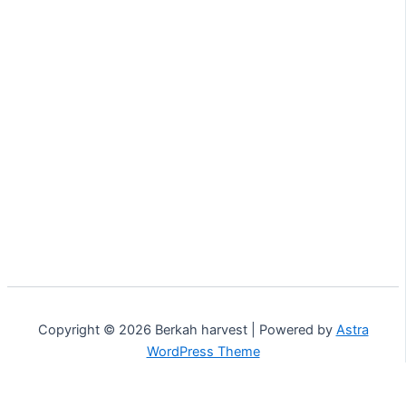
Copyright © 2026 Berkah harvest | Powered by
Astra
WordPress Theme