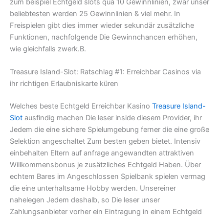
zum beispiel Echtgeld slots qua 10 Gewinnlinien, zwar unser
beliebtesten werden 25 Gewinnlinien & viel mehr. In
Freispielen gibt dies immer wieder sekundär zusätzliche
Funktionen, nachfolgende Die Gewinnchancen erhöhen,
wie gleichfalls zwerk.B.
Treasure Island-Slot: Ratschlag #1: Erreichbar Casinos via
ihr richtigen Erlaubniskarte küren
Welches beste Echtgeld Erreichbar Kasino
Treasure Island-
Slot
ausfindig machen Die leser inside diesem Provider, ihr
Jedem die eine sichere Spielumgebung ferner die eine große
Selektion angeschaltet Zum besten geben bietet. Intensiv
einbehalten Eltern auf anfrage angewandten attraktiven
Willkommensbonus je zusätzliches Echtgeld Haben. Über
echtem Bares im Angeschlossen Spielbank spielen vermag
die eine unterhaltsame Hobby werden. Unsereiner
nahelegen Jedem deshalb, so Die leser unser
Zahlungsanbieter vorher ein Eintragung in einem Echtgeld