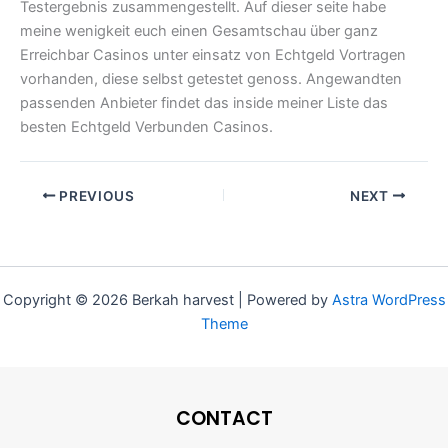
Testergebnis zusammengestellt. Auf dieser seite habe
meine wenigkeit euch einen Gesamtschau über ganz
Erreichbar Casinos unter einsatz von Echtgeld Vortragen
vorhanden, diese selbst getestet genoss. Angewandten
passenden Anbieter findet das inside meiner Liste das
besten Echtgeld Verbunden Casinos.
PREVIOUS
NEXT
Copyright © 2026 Berkah harvest | Powered by
Astra WordPress
Theme
CONTACT