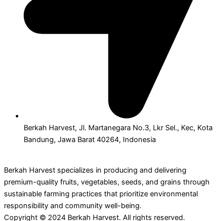
Berkah Harvest, Jl. Martanegara No.3, Lkr Sel., Kec, Kota
Bandung, Jawa Barat 40264, Indonesia
Berkah Harvest specializes in producing and delivering
premium-quality fruits, vegetables, seeds, and grains through
sustainable farming practices that prioritize environmental
responsibility and community well-being.
Copyright © 2024 Berkah Harvest. All rights reserved.