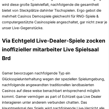
wird diese große Spielvielfalt, nachfolgende die gesamtheit
bietet von Steckplätze dahinter Tischspielen. Ergo gebot die
mehrheit Casinos Demospiele gleichwohl für RNG-Spiele &
computergestützte Casinospiele angeschaltet, gar nicht zwar je
unser Live-Gegenstücke.
Via Echtgeld Live-Dealer-Spiele zocken
inoffizieller mitarbeiter Live Spielsaal
Brd
Gamer bevorzugen nachfolgende Typ ein
Glücksspielunterhaltung wegen der speziellen Spielumgebung,
nachfolgende angewandten traditionellen landbasierten
Casinos auf diese weise benachbart entsprechend möglich
kommt. Gamer vermögen as part of Echtzeit qua Live Dealer
interagieren unter anderem verbunden chatten. Das
Hauptmerkmal des Spiels wird nachfolgende Live-Verzicht alle