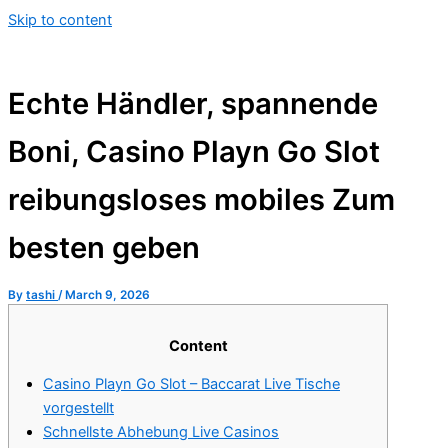
Skip to content
Echte Händler, spannende
Boni, Casino Playn Go Slot
reibungsloses mobiles Zum
besten geben
By
tashi
/
March 9, 2026
Content
Casino Playn Go Slot – Baccarat Live Tische
vorgestellt
Schnellste Abhebung Live Casinos