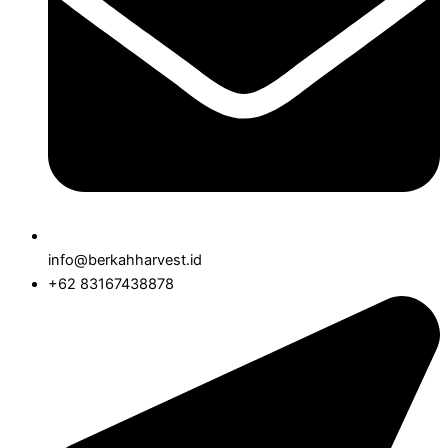
info@berkahharvest.id
+62 83167438878