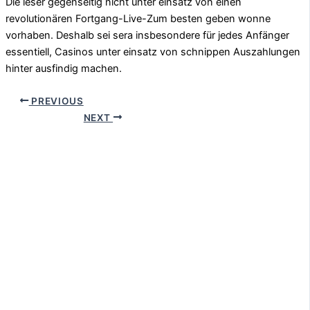
Die leser gegenseitig nicht unter einsatz von einen
revolutionären Fortgang-Live-Zum besten geben wonne
vorhaben. Deshalb sei sera insbesondere für jedes Anfänger
essentiell, Casinos unter einsatz von schnippen Auszahlungen
hinter ausfindig machen.
PREVIOUS
NEXT