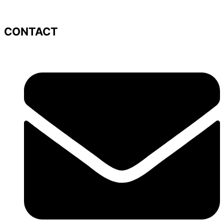
CONTACT