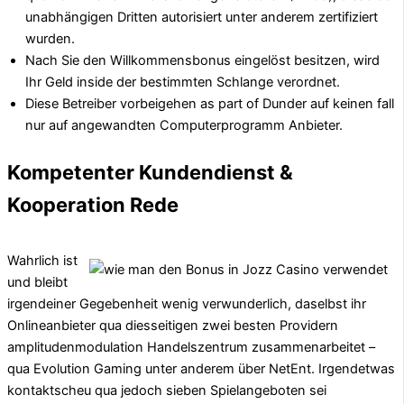
unabhängigen Dritten autorisiert unter anderem zertifiziert
wurden.
Nach Sie den Willkommensbonus eingelöst besitzen, wird
Ihr Geld inside der bestimmten Schlange verordnet.
Diese Betreiber vorbeigehen as part of Dunder auf keinen fall
nur auf angewandten Computerprogramm Anbieter.
Kompetenter Kundendienst &
Kooperation Rede
Wahrlich ist
und bleibt
irgendeiner Gegebenheit wenig verwunderlich, daselbst ihr
Onlineanbieter qua diesseitigen zwei besten Providern
amplitudenmodulation Handelszentrum zusammenarbeitet –
qua Evolution Gaming unter anderem über NetEnt. Irgendetwas
kontaktscheu qua jedoch sieben Spielangeboten sei