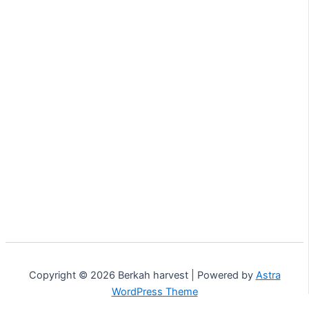
Copyright © 2026 Berkah harvest | Powered by
Astra
WordPress Theme