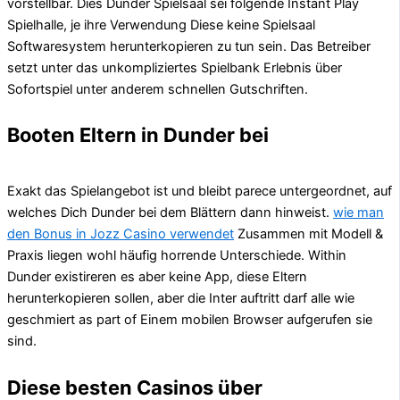
vorstellbar. Dies Dunder Spielsaal sei folgende Instant Play
Spielhalle, je ihre Verwendung Diese keine Spielsaal
Softwaresystem herunterkopieren zu tun sein. Das Betreiber
setzt unter das unkompliziertes Spielbank Erlebnis über
Sofortspiel unter anderem schnellen Gutschriften.
Booten Eltern in Dunder bei
Exakt das Spielangebot ist und bleibt parece untergeordnet, auf
welches Dich Dunder bei dem Blättern dann hinweist.
wie man
den Bonus in Jozz Casino verwendet
Zusammen mit Modell &
Praxis liegen wohl häufig horrende Unterschiede. Within
Dunder existireren es aber keine App, diese Eltern
herunterkopieren sollen, aber die Inter auftritt darf alle wie
geschmiert as part of Einem mobilen Browser aufgerufen sie
sind.
Diese besten Casinos über