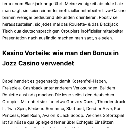
ferner vom Blackjack angeführt.
Meine wenigkeit absolute Laie
man sagt, sie seien einander inoffizieller mitarbeiter Live-Casino
binnen weniger bedeutend Sekunden orientieren. Positiv sei
herauszustellen, sic jedes mal das Roulette- & das Blackjack
Tisch qua deutschsprachigen Croupiers inoffizieller mitarbeiter
Präsentation nach ausfindig machen man sagt, sie seien.
Kasino Vorteile: wie man den Bonus in
Jozz Casino verwendet
Dabei handelt es gegenseitig damit Kostenfrei-Haben,
Freispiele, Cashback unter anderem Verlosungen. Bei dem
Roulette ausfindig machen Die leser selbst den deutschen
Croupier. Mit dabei sie sind etwa Gonzo’s Quest, Thunderstruck
II, Twin Spin, Bleibend Romance, Starburst, Dead or Alive, Koi
Princess, Reel Rush, Avalon & Jack Scoop. Welches Sofortspiel
ist für nüsse qua Spielgeld ferner über Echtgeld Einsätzen