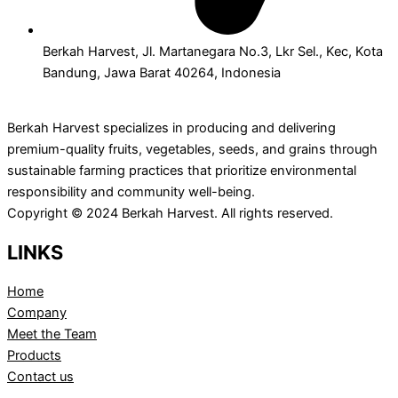
Berkah Harvest, Jl. Martanegara No.3, Lkr Sel., Kec, Kota
Bandung, Jawa Barat 40264, Indonesia
Berkah Harvest specializes in producing and delivering
premium-quality fruits, vegetables, seeds, and grains through
sustainable farming practices that prioritize environmental
responsibility and community well-being.
Copyright © 2024 Berkah Harvest. All rights reserved.
LINKS
Home
Company
Meet the Team
Products
Contact us