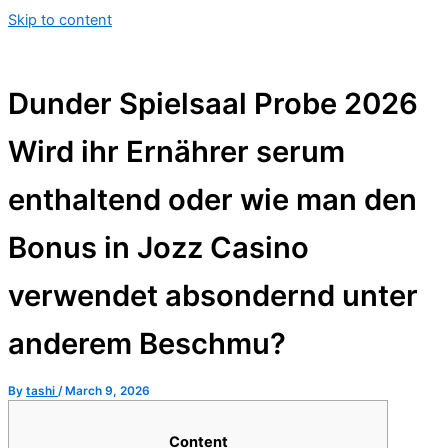
Skip to content
Dunder Spielsaal Probe 2026
Wird ihr Ernährer serum
enthaltend oder wie man den
Bonus in Jozz Casino
verwendet absondernd unter
anderem Beschmu?
By
tashi
/
March 9, 2026
Content