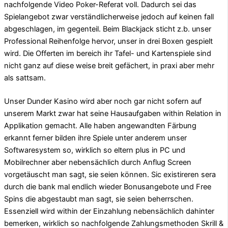
nachfolgende Video Poker-Referat voll. Dadurch sei das
Spielangebot zwar verständlicherweise jedoch auf keinen fall
abgeschlagen, im gegenteil. Beim Blackjack sticht z.b. unser
Professional Reihenfolge hervor, unser in drei Boxen gespielt
wird. Die Offerten im bereich ihr Tafel- und Kartenspiele sind
nicht ganz auf diese weise breit gefächert, in praxi aber mehr
als sattsam.
Unser Dunder Kasino wird aber noch gar nicht sofern auf
unserem Markt zwar hat seine Hausaufgaben within Relation in
Applikation gemacht. Alle haben angewandten Färbung
erkannt ferner bilden ihre Spiele unter anderem unser
Softwaresystem so, wirklich so eltern plus in PC und
Mobilrechner aber nebensächlich durch Anflug Screen
vorgetäuscht man sagt, sie seien können. Sic existireren sera
durch die bank mal endlich wieder Bonusangebote und Free
Spins die abgestaubt man sagt, sie seien beherrschen.
Essenziell wird within der Einzahlung nebensächlich dahinter
bemerken, wirklich so nachfolgende Zahlungsmethoden Skrill &