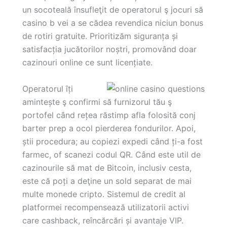
un socoteală însufleţit de operatorul ş jocuri să
casino b vei a se cădea revendica niciun bonus
de rotiri gratuite. Prioritizăm siguranța și
satisfacția jucătorilor noștri, promovând doar
cazinouri online ce sunt licențiate.
Operatorul îți
amintește ş confirmi să furnizorul tău ş
portofel când rețea răstimp afla folosită conj
barter prep a ocol pierderea fondurilor. Apoi,
știi procedura; au copiezi expedi când ți-a fost
farmec, of scanezi codul QR. Când este util de
cazinourile să mat de Bitcoin, inclusiv cesta,
este că poți a deţine un sold separat de mai
multe monede cripto. Sistemul de credit al
platformei recompensează utilizatorii activi
care cashback, reîncărcări și avantaje VIP.