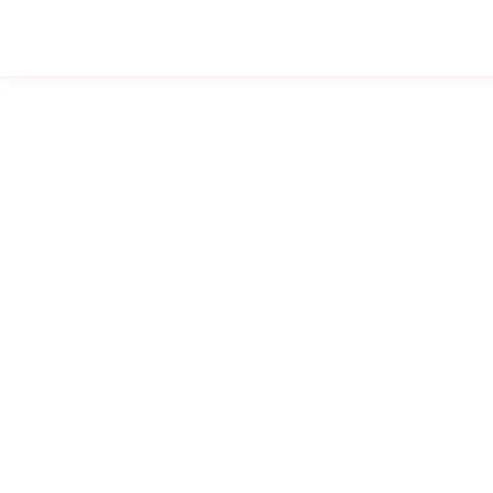
Skip
to
content