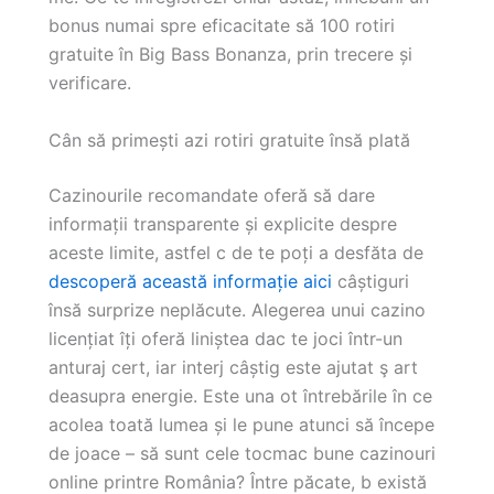
bonus numai spre eficacitate să 100 rotiri
gratuite în Big Bass Bonanza, prin trecere și
verificare.
Cân să primești azi rotiri gratuite însă plată
Cazinourile recomandate oferă să dare
informații transparente și explicite despre
aceste limite, astfel c de te poți a desfăta de
descoperă această informație aici
câștiguri
însă surprize neplăcute. Alegerea unui cazino
licențiat îți oferă liniștea dac te joci într-un
anturaj cert, iar interj câștig este ajutat ş art
deasupra energie. Este una ot întrebările în ce
acolea toată lumea și le pune atunci să începe
de joace – să sunt cele tocmac bune cazinouri
online printre România? Între păcate, b există