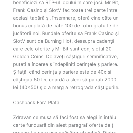
beneficiezi să RTP-ul jocului în care joci. Mr Bit,
Frank Casino și SlotV fac toate trei parte între
același tabără și, însemnare, oferă cine câte un
bonus ci plată de câte 100 de rotiri gratuite de
jucătorii noi. Rundele oferite să Frank Casino și
SlotV sunt de Burning Hot, deasupra cadenţă
care cele oferite ş Mr Bit sunt conj slotul 20
Golden Coins. De aveți câștiguri semnificative,
puteți a încerea ş îndepliniți cerințele ş pariere.
Ş faţă, când cerința ş pariere este de 40x și
câștigați 50 lei, coardă a sledi să pariați 2000
lei (40×50) ş o a merg a retrograda câștigurile.
Cashback Fără Plată
Zdravăn ce musa să faci fost să alegi în întâiu
carte funduară din aiest paragraf oferta de ți
preparaţie pare cea apăsător atractivă. Dintru