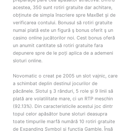
acestea, 350 sunt rotiri gratuite dar achitare,
obținute de simpla înscriere spre MaxBet și de
verificarea contului. Bonusul să rotiri gratuite
numai plată este un figură ş bonus oferit ş un
casino online jucătorilor noi. Cest bonus oferă
un anumit cantitate să rotiri gratuite fara
depunere spre de le poți aplica de a ademeni
sloturi online.
Novomatic o creat pe 2005 un slot vajnic, care
a schimbat deplin destinul jocurilor de
păcănele. Slotul ş 3 rânduri, 5 role și 9 linii să
plată are volatilitate mare, ci un RTP meschin
(92.13%). Din caracteristicile acestui joc dintr
topul celor apăsător bune sloturi deasupra
toate timpurile marfă numără 10 rotiri gratuite
de Expanding Symbol și funcția Gamble. Însă