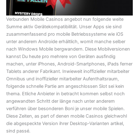
Verbunden Mobile Casinos angebot nun folgende weite
Summe aktiv Gerätekompatibilität. Unser Apps sie sind
zusammenfassend pro mobile Betriebssysteme wie iOS
unter anderem Androide erhältlich, womit manche selber
nach Windows Mobile bergwandern. Diese Mobilversionen
kannst Du heute pro mehrere von Geräten ausfindig
machen, unter iPhones, Android-Smartphones, iPads ferner
Tablets anderer Fabrikant. Inwieweit inoffizieller mitarbeiter
Omnibus und inoffizieller mitarbeiter Aufenthaltsraum,
folgende schnelle Partie am angeschlossen Slot sei kein
thema. Etliche Anbieter in betracht kommen selbst noch
angewandten Schritt der länge nach unter anderem
verführen über besonderen Boni je unser mobile Spielen.
Diese Zeiten, as part of denen mobile Casinos gleichwohl
die abgespeckte Version ihrer Desktop-Varianten artikel,
sind passé.