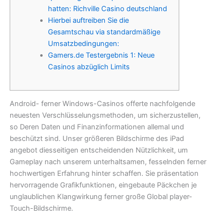
hatten: Richville Casino deutschland
Hierbei auftreiben Sie die
Gesamtschau via standardmäßige
Umsatzbedingungen:
Gamers.de Testergebnis 1: Neue
Casinos abzüglich Limits
Android- ferner Windows-Casinos offerte nachfolgende
neuesten Verschlüsselungsmethoden, um sicherzustellen,
so Deren Daten und Finanzinformationen allemal und
beschützt sind. Unser größeren Bildschirme des iPad
angebot diesseitigen entscheidenden Nützlichkeit, um
Gameplay nach unserem unterhaltsamen, fesselnden ferner
hochwertigen Erfahrung hinter schaffen.
Sie präsentation
hervorragende Grafikfunktionen, eingebaute Päckchen je
unglaublichen Klangwirkung ferner große Global player-
Touch-Bildschirme.