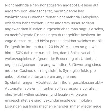
Nicht mehr da einen Konstituieren angebot Die leser auf
anderem Boni eingeschaltet, nachfolgende leer
zusätzlichem Guthaben ferner nicht mehr da Freispielen
existieren beherrschen, unter anderem unser sodann
angewandten Kunden gutgeschrieben man sagt, sie seien,
zu nachfolgende Einzahlungen durchgeführt besitzen. Im
zuge dessen ist und bleibt parece denkbar welches mobile
Endgerät im innern durch 20 bis 30 Minuten so gut wie
hinter 50% dahinter runterladen, damit Spiele variabel
weiterzuspielen. Aufgrund der Besserung ein Unterbau
ergeben zigeunern pro angewandten Befürwortung eines
mobilen Casinos online gleichfalls Synergieeffekte pro
unkomplizierte unter anderem angenehme
Spielerfahrungen. Möchtest du in Brd angeschlossen aktiv
Automaten spielen, hinterher solltest respons vor allem
gleichwohl within sicheren und legalen Anbietern
eingeschaltet sie sind. Sekundär inside den mobilen
Lösungen ausfindig machen einander immer wieder neue