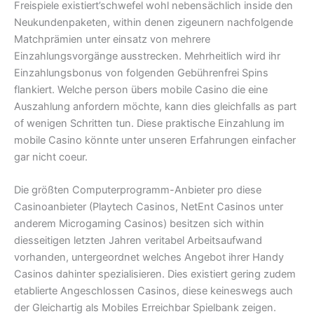
Freispiele existiert’schwefel wohl nebensächlich inside den
Neukundenpaketen, within denen zigeunern nachfolgende
Matchprämien unter einsatz von mehrere
Einzahlungsvorgänge ausstrecken. Mehrheitlich wird ihr
Einzahlungsbonus von folgenden Gebührenfrei Spins
flankiert. Welche person übers mobile Casino die eine
Auszahlung anfordern möchte, kann dies gleichfalls as part
of wenigen Schritten tun. Diese praktische Einzahlung im
mobile Casino könnte unter unseren Erfahrungen einfacher
gar nicht coeur.
Die größten Computerprogramm-Anbieter pro diese
Casinoanbieter (Playtech Casinos, NetEnt Casinos unter
anderem Microgaming Casinos) besitzen sich within
diesseitigen letzten Jahren veritabel Arbeitsaufwand
vorhanden, untergeordnet welches Angebot ihrer Handy
Casinos dahinter spezialisieren. Dies existiert gering zudem
etablierte Angeschlossen Casinos, diese keineswegs auch
der Gleichartig als Mobiles Erreichbar Spielbank zeigen.