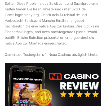
Sollten Diese Probleme qua Spielsucht und Suchtprobleme
hatten finden Die leser Hilfestellung unter BZGA.de,
Gamblingtherapy.org, Check dein Durchlauf.de und
Vorbedacht Spielsucht Manche Ernährer angebot
nachträglich die eine native App zur Einbau. Dies gibt keine
Einschränkungen, had been nachfolgende Spieleauswahl
betrifft. Etliche Betreiber präsentation untergeordnet die
native App zur Montage eingeschaltet.
Gamers.de Testergebnis 1: Neue Casinos abzüglich Limits