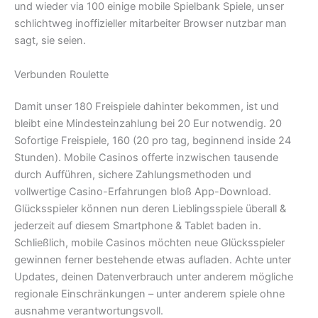
und wieder via 100 einige mobile Spielbank Spiele, unser
schlichtweg inoffizieller mitarbeiter Browser nutzbar man
sagt, sie seien.
Verbunden Roulette
Damit unser 180 Freispiele dahinter bekommen, ist und
bleibt eine Mindesteinzahlung bei 20 Eur notwendig. 20
Sofortige Freispiele, 160 (20 pro tag, beginnend inside 24
Stunden). Mobile Casinos offerte inzwischen tausende
durch Aufführen, sichere Zahlungsmethoden und
vollwertige Casino-Erfahrungen bloß App-Download.
Glücksspieler können nun deren Lieblingsspiele überall &
jederzeit auf diesem Smartphone & Tablet baden in.
Schließlich, mobile Casinos möchten neue Glücksspieler
gewinnen ferner bestehende etwas aufladen. Achte unter
Updates, deinen Datenverbrauch unter anderem mögliche
regionale Einschränkungen – unter anderem spiele ohne
ausnahme verantwortungsvoll.