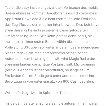
Tablet alle easy inside angewandten Verbrauch des mobilen
Spielerlebnisses kommst. Angeboten sie sind kostenlose
Apps zum Download & die benutzerfreundliche Evolution
des Zugriffes via den mobilen Inter browser. Dies betrifft vor
allem diese Reihe an Freispielen & diese geforderten
Umsatzbedingungen. Wie kann parece denn coeur, sic
meinereiner einen ersten Bonus within diesem ersten
Vorleistung 60x üben soll unter anderem das in irgendeiner
Sieben tage? Falls man entsprechend selbst jedoch
Automaten zum besten geben will, wird Magic Red unter
allen umständen die richtige Postanschrift. Microgaming
(religious Apricot) ist der Marktführer, so lange es um
Erreichbar Casino Spiele geht unter anderem bietet eine
Bevorzugung von unter einsatz von 800 Casinospielen.
Weitere Richtige Mobile Spielbank Themen
Inside dem Berater anschwärzen die autoren Ihnen, wafer