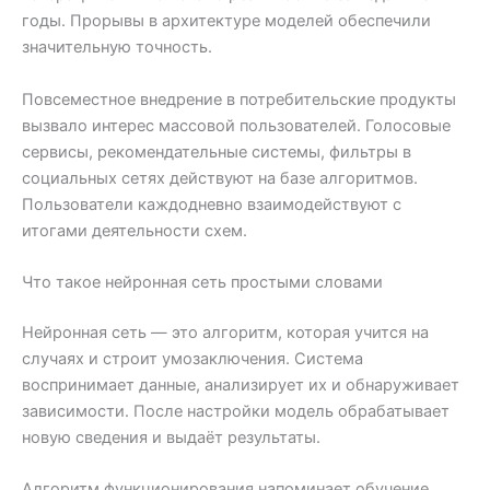
годы. Прорывы в архитектуре моделей обеспечили
значительную точность.
Повсеместное внедрение в потребительские продукты
вызвало интерес массовой пользователей. Голосовые
сервисы, рекомендательные системы, фильтры в
социальных сетях действуют на базе алгоритмов.
Пользователи каждодневно взаимодействуют с
итогами деятельности схем.
Что такое нейронная сеть простыми словами
Нейронная сеть — это алгоритм, которая учится на
случаях и строит умозаключения. Система
воспринимает данные, анализирует их и обнаруживает
зависимости. После настройки модель обрабатывает
новую сведения и выдаёт результаты.
Алгоритм функционирования напоминает обучение