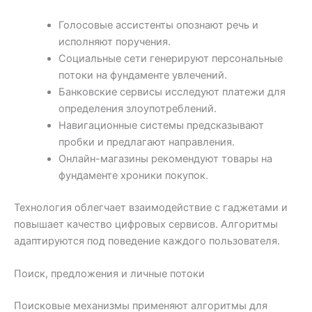
Голосовые ассистенты опознают речь и
исполняют поручения.
Социальные сети генерируют персональные
потоки на фундаменте увлечений.
Банковские сервисы исследуют платежи для
определения злоупотреблений.
Навигационные системы предсказывают
пробки и предлагают направления.
Онлайн-магазины рекомендуют товары на
фундаменте хроники покупок.
Технология облегчает взаимодействие с гаджетами и
повышает качество цифровых сервисов. Алгоритмы
адаптируются под поведение каждого пользователя.
Поиск, предложения и личные потоки
Поисковые механизмы применяют алгоритмы для