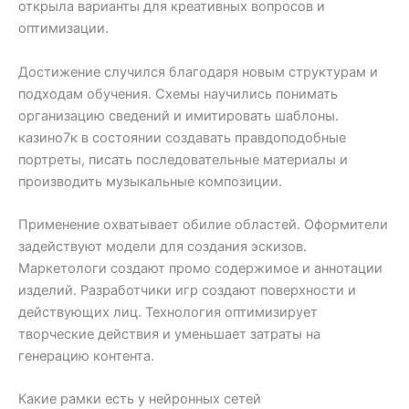
открыла варианты для креативных вопросов и
оптимизации.
Достижение случился благодаря новым структурам и
подходам обучения. Схемы научились понимать
организацию сведений и имитировать шаблоны.
казино7к в состоянии создавать правдоподобные
портреты, писать последовательные материалы и
производить музыкальные композиции.
Применение охватывает обилие областей. Оформители
задействуют модели для создания эскизов.
Маркетологи создают промо содержимое и аннотации
изделий. Разработчики игр создают поверхности и
действующих лиц. Технология оптимизирует
творческие действия и уменьшает затраты на
генерацию контента.
Какие рамки есть у нейронных сетей