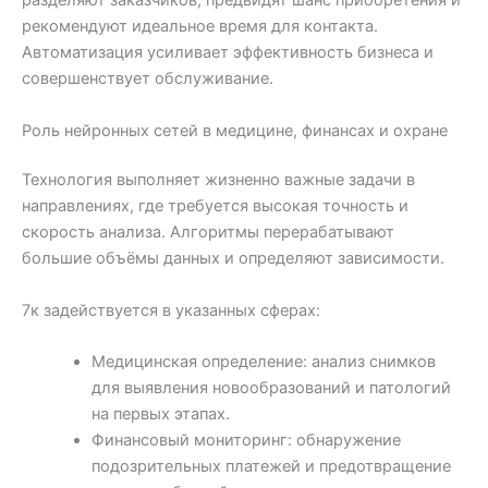
разделяют заказчиков, предвидят шанс приобретения и
рекомендуют идеальное время для контакта.
Автоматизация усиливает эффективность бизнеса и
совершенствует обслуживание.
Роль нейронных сетей в медицине, финансах и охране
Технология выполняет жизненно важные задачи в
направлениях, где требуется высокая точность и
скорость анализа. Алгоритмы перерабатывают
большие объёмы данных и определяют зависимости.
7к задействуется в указанных сферах:
Медицинская определение: анализ снимков
для выявления новообразований и патологий
на первых этапах.
Финансовый мониторинг: обнаружение
подозрительных платежей и предотвращение