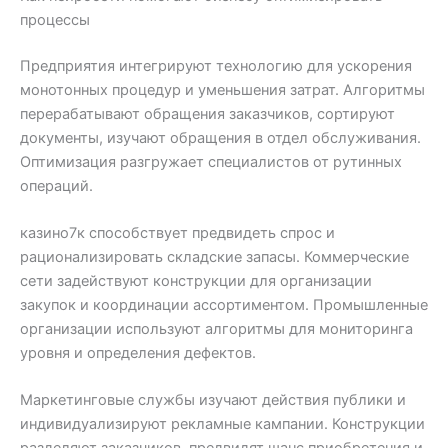
процессы
Предприятия интегрируют технологию для ускорения
монотонных процедур и уменьшения затрат. Алгоритмы
перерабатывают обращения заказчиков, сортируют
документы, изучают обращения в отдел обслуживания.
Оптимизация разгружает специалистов от рутинных
операций.
казино7к способствует предвидеть спрос и
рационализировать складские запасы. Коммерческие
сети задействуют конструкции для организации
закупок и координации ассортиментом. Промышленные
организации используют алгоритмы для мониторинга
уровня и определения дефектов.
Маркетинговые службы изучают действия публики и
индивидуализируют рекламные кампании. Конструкции