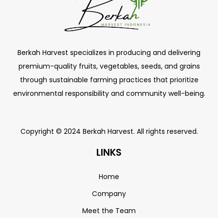
Berkah Harvest specializes in producing and delivering
premium-quality fruits, vegetables, seeds, and grains
through sustainable farming practices that prioritize
environmental responsibility and community well-being.
Copyright © 2024 Berkah Harvest. All rights reserved.
LINKS
Home
Company
Meet the Team