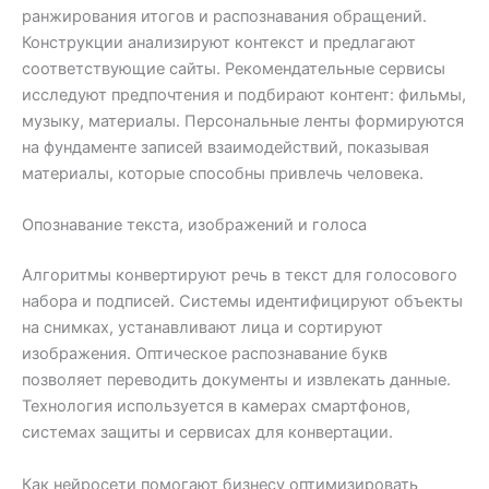
ранжирования итогов и распознавания обращений.
Конструкции анализируют контекст и предлагают
соответствующие сайты. Рекомендательные сервисы
исследуют предпочтения и подбирают контент: фильмы,
музыку, материалы. Персональные ленты формируются
на фундаменте записей взаимодействий, показывая
материалы, которые способны привлечь человека.
Опознавание текста, изображений и голоса
Алгоритмы конвертируют речь в текст для голосового
набора и подписей. Системы идентифицируют объекты
на снимках, устанавливают лица и сортируют
изображения. Оптическое распознавание букв
позволяет переводить документы и извлекать данные.
Технология используется в камерах смартфонов,
системах защиты и сервисах для конвертации.
Как нейросети помогают бизнесу оптимизировать