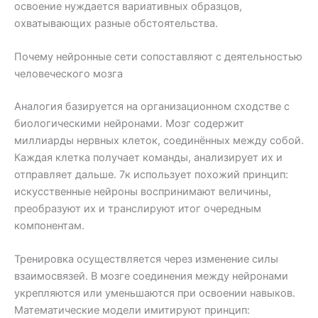
освоение нуждается вариативных образцов,
охватывающих разные обстоятельства.
Почему нейронные сети сопоставляют с деятельностью
человеческого мозга
Аналогия базируется на организационном сходстве с
биологическими нейронами. Мозг содержит
миллиарды нервных клеток, соединённых между собой.
Каждая клетка получает команды, анализирует их и
отправляет дальше. 7к использует похожий принцип:
искусственные нейроны воспринимают величины,
преобразуют их и транслируют итог очередным
компонентам.
Тренировка осуществляется через изменение силы
взаимосвязей. В мозге соединения между нейронами
укрепляются или уменьшаются при освоении навыков.
Математические модели имитируют принцип: