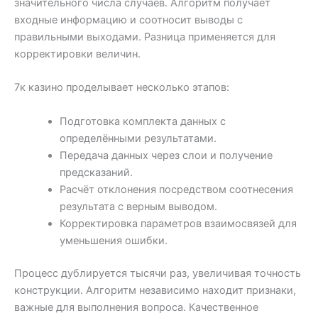
значительного числа случаев. Алгоритм получает
входные информацию и соотносит выводы с
правильными выходами. Разница применяется для
корректировки величин.
7к казино проделывает несколько этапов:
Подготовка комплекта данных с
определёнными результатами.
Передача данных через слои и получение
предсказаний.
Расчёт отклонения посредством соотнесения
результата с верным выводом.
Корректировка параметров взаимосвязей для
уменьшения ошибки.
Процесс дублируется тысячи раз, увеличивая точность
конструкции. Алгоритм независимо находит признаки,
важные для выполнения вопроса. Качественное