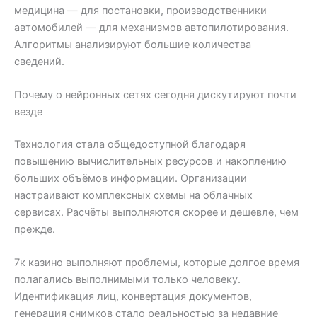
медицина — для постановки, производственники
автомобилей — для механизмов автопилотирования.
Алгоритмы анализируют большие количества
сведений.
Почему о нейронных сетях сегодня дискутируют почти
везде
Технология стала общедоступной благодаря
повышению вычислительных ресурсов и накоплению
больших объёмов информации. Организации
настраивают комплексных схемы на облачных
сервисах. Расчёты выполняются скорее и дешевле, чем
прежде.
7к казино выполняют проблемы, которые долгое время
полагались выполнимыми только человеку.
Идентификация лиц, конвертация документов,
генерация снимков стало реальностью за недавние