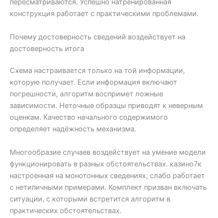
пересматриваются. Успешно натренированная
конструкция работает с практическими проблемами.
Почему достоверность сведений воздействует на
достоверность итога
Схема настраивается только на той информации,
которую получает. Если информация включают
погрешности, алгоритм воспримет ложные
зависимости. Неточные образцы приводят к неверным
оценкам. Качество начального содержимого
определяет надёжность механизма.
Многообразие случаев воздействует на умение модели
функционировать в разных обстоятельствах. казино7к
настроенная на монотонных сведениях, слабо работает
с нетипичными примерами. Комплект призван включать
ситуации, с которыми встретится алгоритм в
практических обстоятельствах.