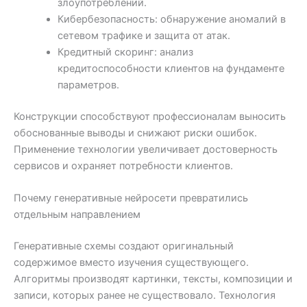
злоупотреблений.
Кибербезопасность: обнаружение аномалий в
сетевом трафике и защита от атак.
Кредитный скоринг: анализ
кредитоспособности клиентов на фундаменте
параметров.
Конструкции способствуют профессионалам выносить
обоснованные выводы и снижают риски ошибок.
Применение технологии увеличивает достоверность
сервисов и охраняет потребности клиентов.
Почему генеративные нейросети превратились
отдельным направлением
Генеративные схемы создают оригинальный
содержимое вместо изучения существующего.
Алгоритмы производят картинки, тексты, композиции и
записи, которых ранее не существовало. Технология