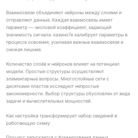
Взаимосвязи объединяют нейроны между слоями и
отправляют данные. Каждая взаимосвязь имеет
параметр — числовой коэффициент, задающий
значимость сигнала. казино7к калибрует параметры в
процессе освоения, усиливая важные взаимосвязи и
снижая лишние.
Количество слоёв и нейронов влияет на потенциал
модели. Простые структуры осуществляют
элементарные вопросы. Многослойные сети с
десятками пластов исследуют непростые
закономерности. Выбор структуры обусловлен от вида
задачи и вычислительных мощностей.
Как настройка трансформирует набор сведений в
работающую схему
Процесс запускается с формирования данных.