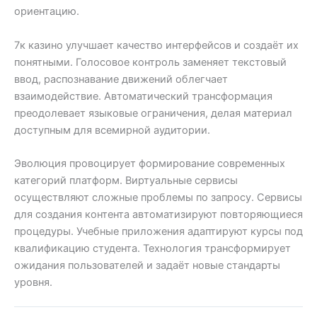
ориентацию.
7к казино улучшает качество интерфейсов и создаёт их
понятными. Голосовое контроль заменяет текстовый
ввод, распознавание движений облегчает
взаимодействие. Автоматический трансформация
преодолевает языковые ограничения, делая материал
доступным для всемирной аудитории.
Эволюция провоцирует формирование современных
категорий платформ. Виртуальные сервисы
осуществляют сложные проблемы по запросу. Сервисы
для создания контента автоматизируют повторяющиеся
процедуры. Учебные приложения адаптируют курсы под
квалификацию студента. Технология трансформирует
ожидания пользователей и задаёт новые стандарты
уровня.