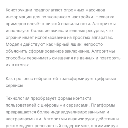
Конструкции предполагают огромных массивов
информации для полноценного настройки. Нехватка
примеров влечёт к низкой правильности. Алгоритмы
используют большие вычислительные ресурсы, что
ограничивает использование на простых аппаратах.
Модели действуют как чёрный ящик: непросто
объяснить сформированное заключение. Алгоритмы
способны перенимать смещения из данных и повторять
их в итогах.
Как прогресс нейросетей трансформирует цифровые
сервисы
Технология преобразует формы контакта
пользователей с цифровыми сервисами. Платформы
превращаются более индивидуализированными и
настраиваемыми. Алгоритмы анализируют действия и
рекомендуют релевантный содержимое, оптимизируя