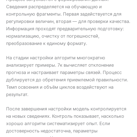
Сведения распределяется на обучающую и
контрольную фрагменты. Первая задействуется для
регулировки величин, вторая — для проверки качества.
Информация проходят предварительную подготовку:
нормализацию, очистку от погрешностей,
преобразование к единому формату.
На стадии настройки алгоритм многократно
анализирует примеры. 7к вычисляет отклонение
прогноза и настраивает параметры связей. Процесс
дублируется до обретения приемлемой правильности.
Темп освоения и объём циклов воздействуют на
результат.
После завершения настройки модель контролируется
на новых сведениях. Контроль показывает, насколько
хорошо алгоритм систематизирует опыт. Если
достоверность недостаточна, параметры