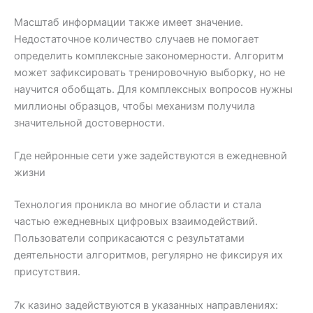
Масштаб информации также имеет значение.
Недостаточное количество случаев не помогает
определить комплексные закономерности. Алгоритм
может зафиксировать тренировочную выборку, но не
научится обобщать. Для комплексных вопросов нужны
миллионы образцов, чтобы механизм получила
значительной достоверности.
Где нейронные сети уже задействуются в ежедневной
жизни
Технология проникла во многие области и стала
частью ежедневных цифровых взаимодействий.
Пользователи соприкасаются с результатами
деятельности алгоритмов, регулярно не фиксируя их
присутствия.
7к казино задействуются в указанных направлениях: