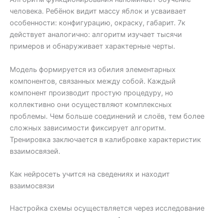
человека. Ребёнок видит массу яблок и усваивает
особенности: конфигурацию, окраску, габарит. 7к
действует аналогично: алгоритм изучает тысячи
примеров и обнаруживает характерные черты.
Модель формируется из обилия элементарных
компонентов, связанных между собой. Каждый
компонент производит простую процедуру, но
коллективно они осуществляют комплексных
проблемы. Чем больше соединений и слоёв, тем более
сложных зависимости фиксирует алгоритм.
Тренировка заключается в калибровке характеристик
взаимосвязей.
Как нейросеть учится на сведениях и находит
взаимосвязи
Настройка схемы осуществляется через исследование