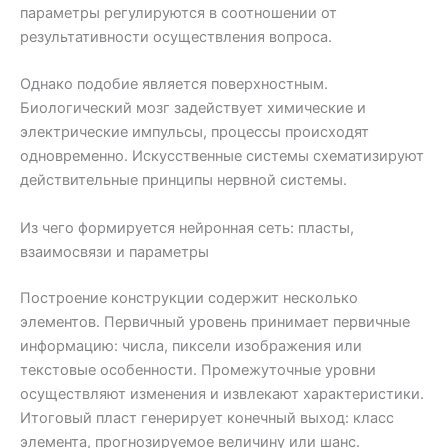
параметры регулируются в соотношении от
результативности осуществления вопроса.
Однако подобие является поверхностным.
Биологический мозг задействует химические и
электрические импульсы, процессы происходят
одновременно. Искусственные системы схематизируют
действительные принципы нервной системы.
Из чего формируется нейронная сеть: пласты,
взаимосвязи и параметры
Построение конструкции содержит несколько
элементов. Первичный уровень принимает первичные
информацию: числа, пиксели изображения или
текстовые особенности. Промежуточные уровни
осуществляют изменения и извлекают характеристики.
Итоговый пласт генерирует конечный выход: класс
элемента, прогнозируемое величину или шанс.