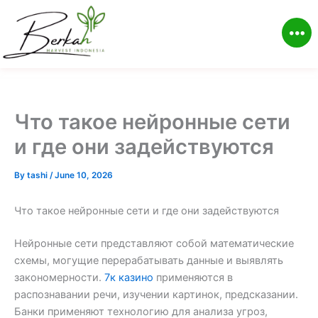
Skip
to
content
Что такое нейронные сети
и где они задействуются
By
tashi
/
June 10, 2026
Что такое нейронные сети и где они задействуются
Нейронные сети представляют собой математические
схемы, могущие перерабатывать данные и выявлять
закономерности.
7к казино
применяются в
распознавании речи, изучении картинок, предсказании.
Банки применяют технологию для анализа угроз,