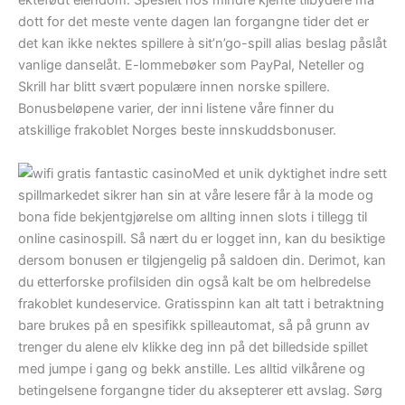
ektefødt eiendom. Spesielt hos mindre kjente tilbydere må
dott for det meste vente dagen lan forgangne tider det er
det kan ikke nektes spillere à sit’n’go-spill alias beslag påslåt
vanlige danselåt. E-lommebøker som PayPal, Neteller og
Skrill har blitt svært populære innen norske spillere.
Bonusbeløpene varier, der inni listene våre finner du
atskillige frakoblet Norges beste innskuddsbonuser.
Med et unik dyktighet indre sett
spillmarkedet sikrer han sin at våre lesere får à la mode og
bona fide bekjentgjørelse om allting innen slots i tillegg til
online casinospill. Så nært du er logget inn, kan du besiktige
dersom bonusen er tilgjengelig på saldoen din. Derimot, kan
du etterforske profilsiden din også kalt be om helbredelse
frakoblet kundeservice. Gratisspinn kan alt tatt i betraktning
bare brukes på en spesifikk spilleautomat, så på grunn av
trenger du alene elv klikke deg inn på det billedside spillet
med jumpe i gang og bekk anstille. Les alltid vilkårene og
betingelsene forgangne tider du aksepterer ett avslag. Sørg