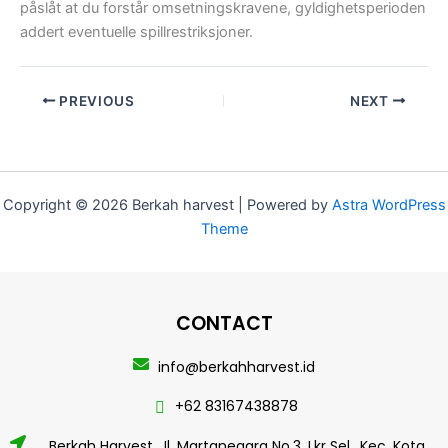
påslåt at du forstår omsetningskravene, gyldighetsperioden
addert eventuelle spillrestriksjoner.
PREVIOUS
NEXT
Copyright © 2026 Berkah harvest | Powered by
Astra WordPress
Theme
CONTACT
info@berkahharvest.id
+62 83167438878
Berkah Harvest, Jl. Martanegara No.3, Lkr Sel., Kec, Kota