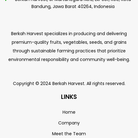
Bandung, Jawa Barat 40264, Indonesia
Berkah Harvest specializes in producing and delivering
premium-quality fruits, vegetables, seeds, and grains
through sustainable farming practices that prioritize
environmental responsibility and community well-being.
Copyright © 2024 Berkah Harvest. All rights reserved.
LINKS
Home
Company
Meet the Team