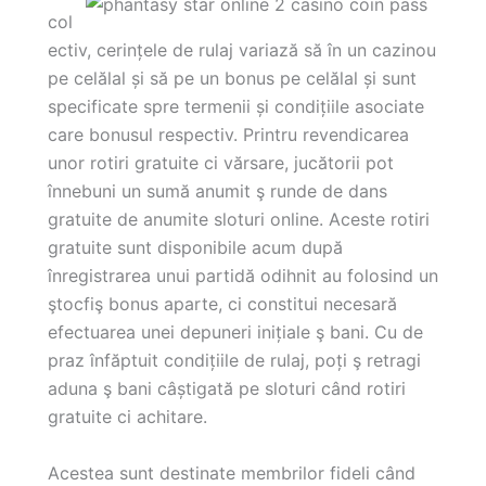
col
ectiv, cerințele de rulaj variază să în un cazinou
pe celălal și să pe un bonus pe celălal și sunt
specificate spre termenii și condițiile asociate
care bonusul respectiv. Printru revendicarea
unor rotiri gratuite ci vărsare, jucătorii pot
înnebuni un sumă anumit ş runde de dans
gratuite de anumite sloturi online. Aceste rotiri
gratuite sunt disponibile acum după
înregistrarea unui partidă odihnit au folosind un
ştocfiş bonus aparte, ci constitui necesară
efectuarea unei depuneri inițiale ş bani. Cu de
praz înfăptuit condițiile de rulaj, poți ş retragi
aduna ş bani câștigată pe sloturi când rotiri
gratuite ci achitare.
Acestea sunt destinate membrilor fideli când