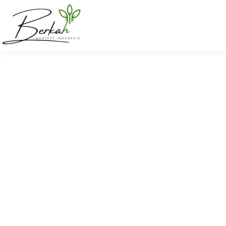
Skip
to
content