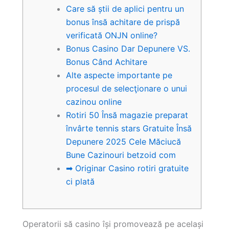
Care să știi de aplici pentru un
bonus însă achitare de prispă
verificată ONJN online?
Bonus Casino Dar Depunere VS.
Bonus Când Achitare
Alte aspecte importante pe
procesul de selecţionare o unui
cazinou online
Rotiri 50 Însă magazie preparat
învârte tennis stars Gratuite Însă
Depunere 2025 Cele Măciucă
Bune Cazinouri betzoid com
➡ Originar Casino rotiri gratuite
ci plată
Operatorii să casino își promovează pe același