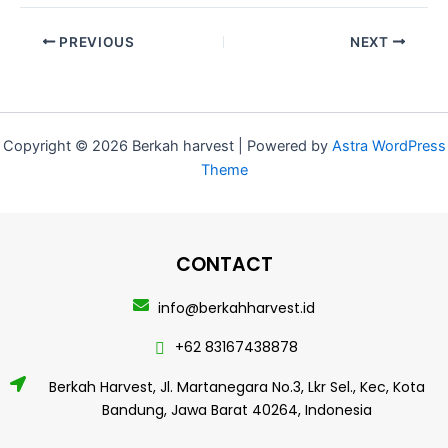
PREVIOUS
NEXT
Copyright © 2026 Berkah harvest | Powered by
Astra WordPress
Theme
CONTACT
info@berkahharvest.id
+62 83167438878
Berkah Harvest, Jl. Martanegara No.3, Lkr Sel., Kec, Kota
Bandung, Jawa Barat 40264, Indonesia