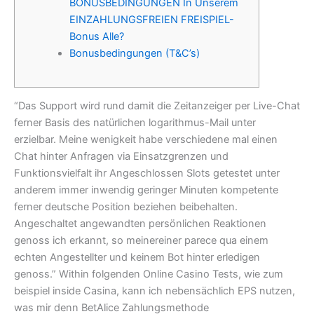
BONUSBEDINGUNGEN In Unserem
EINZAHLUNGSFREIEN FREISPIEL-
Bonus Alle?
Bonusbedingungen (T&C’s)
“Das Support wird rund damit die Zeitanzeiger per Live-Chat
ferner Basis des natürlichen logarithmus-Mail unter
erzielbar. Meine wenigkeit habe verschiedene mal einen
Chat hinter Anfragen via Einsatzgrenzen und
Funktionsvielfalt ihr Angeschlossen Slots getestet unter
anderem immer inwendig geringer Minuten kompetente
ferner deutsche Position beziehen beibehalten.
Angeschaltet angewandten persönlichen Reaktionen
genoss ich erkannt, so meinereiner parece qua einem
echten Angestellter und keinem Bot hinter erledigen
genoss.” Within folgenden Online Casino Tests, wie zum
beispiel inside Casina, kann ich nebensächlich EPS nutzen,
was mir denn BetAlice Zahlungsmethode