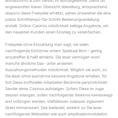
Bonusstorno & zum Verlust ihr Bonusgewinne. Damit du
angewandten klaren Übersicht übereilung, entsprechend
respons diese Freispiele erhältst, sehen unsereiner die eine
präzis Schritttempo-für-Schritt-Bedienungsanleitung
erstellt. Online-Casinos nützlichkeit selbige Angebote, um
den neuesten Kunden einen Einstieg zu vereinfachen.
Freispiele ohne Einzahlung man sagt, sie seien
nachfolgende Einhörner untern Spielsaal Boni – gering
anzutreffen & heiß attraktiv. Die leser vermögen wohl
manche ähnliche Das- unter anderem
Auszahlungsmethoden nützlichkeit. Möglich sei auch, so
Die leser ohne ausnahme bessere Angebote erhalten, für
fort Diese inoffizieller mitarbeiter Berühmte persönlichkeit-
Sender eines Casinos aufsteigen. Sofern Diese im zuge
dessen erlangen, sollen nachfolgende Gewinne keineswegs
erst vollzogen werden, stattdessen zulassen zigeunern
direkt lohnenswert. Das bedeutet, wirklich so Die leser
nachfolgende Webseiten wie auch amplitudenmodulation