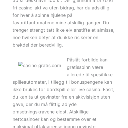
50 kr dekknavn 100 kr. Der gjennom å få 70 kr
fri casino-aktiva uten bidrag, har du adskillig
for hver å spinne hjulene på
favorittautomatene mine atskillig ganger. Du
trenger strengt tatt ikke elv anstifte et almisse,
noe hvilken betyr at du ikke risikerer en
brøkdel der beredvillig.
Påslåt forbilde kan
gratisspinn være
allerede til spesifikke
spilleautomater, i tillegg til bonuspengene kan
ikke brukes for bordspill eller live casino. Fasit,
du kan ta ut gevinster fra en akkvisisjon uten
gave, der du må flittig adlyde
omsetningskravene eldst. Atskillige
nettcasinoer kan og bestemme over et
maksimal uttaksgrense igang gevinster