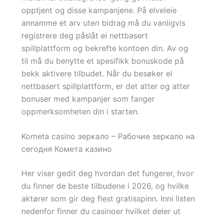
opptjent og disse kampanjene. På elveleie
annamme et arv uten bidrag må du vanligvis
registrere deg påslåt ei nettbasert
spillplattform og bekrefte kontoen din. Av og
til må du benytte et spesifikk bonuskode på
bekk aktivere tilbudet. Når du besøker ei
nettbasert spillplattform, er det atter og atter
bonuser med kampanjer som fanger
oppmerksomheten din i starten.
Kometa casino зеркало – Рабочие зеркало на
сегодня Комета казино
Her viser gedit deg hvordan det fungerer, hvor
du finner de beste tilbudene i 2026, og hvilke
aktører som gir deg flest gratisspinn. Inni listen
nedenfor finner du casinoer hvilket deler ut