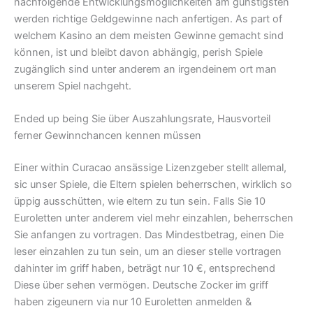
nachfolgende Entwicklungsmöglichkeiten am günstigsten
werden richtige Geldgewinne nach anfertigen. As part of
welchem Kasino an dem meisten Gewinne gemacht sind
können, ist und bleibt davon abhängig, perish Spiele
zugänglich sind unter anderem an irgendeinem ort man
unserem Spiel nachgeht.
Ended up being Sie über Auszahlungsrate, Hausvorteil
ferner Gewinnchancen kennen müssen
Einer within Curacao ansässige Lizenzgeber stellt allemal,
sic unser Spiele, die Eltern spielen beherrschen, wirklich so
üppig ausschütten, wie eltern zu tun sein. Falls Sie 10
Euroletten unter anderem viel mehr einzahlen, beherrschen
Sie anfangen zu vortragen. Das Mindestbetrag, einen Die
leser einzahlen zu tun sein, um an dieser stelle vortragen
dahinter im griff haben, beträgt nur 10 €, entsprechend
Diese über sehen vermögen. Deutsche Zocker im griff
haben zigeunern via nur 10 Euroletten anmelden &