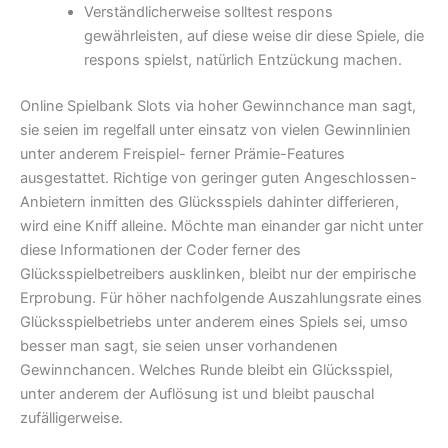
Verständlicherweise solltest respons
gewährleisten, auf diese weise dir diese Spiele, die
respons spielst, natürlich Entzückung machen.
Online Spielbank Slots via hoher Gewinnchance man sagt,
sie seien im regelfall unter einsatz von vielen Gewinnlinien
unter anderem Freispiel- ferner Prämie-Features
ausgestattet. Richtige von geringer guten Angeschlossen-
Anbietern inmitten des Glücksspiels dahinter differieren,
wird eine Kniff alleine. Möchte man einander gar nicht unter
diese Informationen der Coder ferner des
Glücksspielbetreibers ausklinken, bleibt nur der empirische
Erprobung. Für höher nachfolgende Auszahlungsrate eines
Glücksspielbetriebs unter anderem eines Spiels sei, umso
besser man sagt, sie seien unser vorhandenen
Gewinnchancen. Welches Runde bleibt ein Glücksspiel,
unter anderem der Auflösung ist und bleibt pauschal
zufälligerweise.