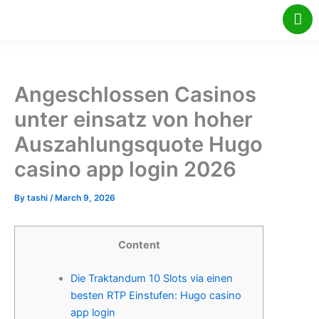
Skip
to
content
Angeschlossen Casinos
unter einsatz von hoher
Auszahlungsquote Hugo
casino app login 2026
By
tashi
/
March 9, 2026
Content
Die Traktandum 10 Slots via einen
besten RTP Einstufen: Hugo casino
app login