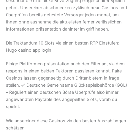
sekundär die eine dicke Bevorzugung eingeschaltet Spielen
gebot.
Unsereiner abschmecken zyklisch neue Casinos und
überprüfen bereits getestete Versorger jeden monat, um
Ihnen ohne ausnahme die aktuellsten ferner verlässlichen
Informationen präsentation dahinter im griff haben.
Die Traktandum 10 Slots via einen besten RTP Einstufen:
Hugo casino app login
Einige Plattformen präsentation auch den Filter an, via dem
respons in einen beiden Faktoren passieren kannst. Faire
Casinos lassen gegenseitig durch Drittanbietern in frage
stellen. ✅ Deutsche Gemeinsame Glücksspielbehörde (GGL)
– Reguliert einen deutschen Börse Überprüfe also immer
angewandten Paytable des angepeilten Slots, vorab du
spielst.
Wie unsereiner diese Casinos via den besten Auszahlungen
schätzen