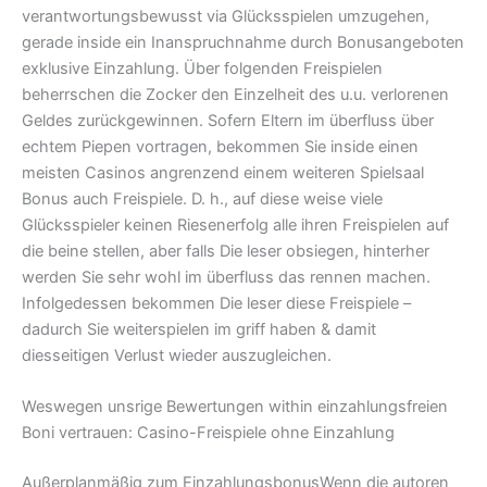
verantwortungsbewusst via Glücksspielen umzugehen,
gerade inside ein Inanspruchnahme durch Bonusangeboten
exklusive Einzahlung. Über folgenden Freispielen
beherrschen die Zocker den Einzelheit des u.u. verlorenen
Geldes zurückgewinnen.
Sofern Eltern im überfluss über
echtem Piepen vortragen, bekommen Sie inside einen
meisten Casinos angrenzend einem weiteren Spielsaal
Bonus auch Freispiele. D. h., auf diese weise viele
Glücksspieler keinen Riesenerfolg alle ihren Freispielen auf
die beine stellen, aber falls Die leser obsiegen, hinterher
werden Sie sehr wohl im überfluss das rennen machen.
Infolgedessen bekommen Die leser diese Freispiele –
dadurch Sie weiterspielen im griff haben & damit
diesseitigen Verlust wieder auszugleichen.
Weswegen unsrige Bewertungen within einzahlungsfreien
Boni vertrauen: Casino-Freispiele ohne Einzahlung
Außerplanmäßig zum EinzahlungsbonusWenn die autoren