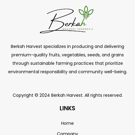
Berkah Harvest specializes in producing and delivering
premium-quality fruits, vegetables, seeds, and grains
through sustainable farming practices that prioritize
environmental responsibility and community well-being.
Copyright © 2024 Berkah Harvest. All rights reserved.
LINKS
Home
Company